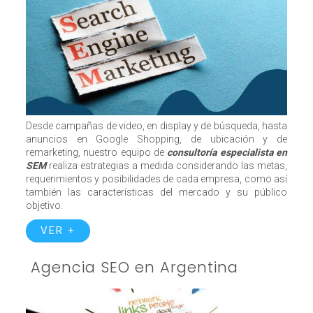
Desde campañas de video, en display y de búsqueda, hasta
anuncios en Google Shopping, de ubicación y de
remarketing, nuestro equipo de
consultoría especialista en
SEM
realiza estrategias a medida considerando las metas,
requerimientos y posibilidades de cada empresa, como así
también las características del mercado y su público
objetivo.
VER +
Agencia SEO en Argentina