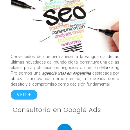
Convencidos de que permanecer a la vanguardia de las
últimas novedades del mundo digital constituye una de las
claves para potenciar los negocios online, en eMarketing
Pro somos una
agencia SEO en Argentina
destacada por
abrazar la innovación como camino, la excelencia como
desafío y el compromiso como decisión fundamental.
VER +
Consultoría en Google Ads