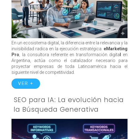
En un ecosistema digital, la diferencia entre la relevancia y la
invisibilidad radica en la ejecución estratégica.
eMarketing
Pro
, la consultora referente en transformación digita
l
en
Argentina, actúa como el catalizador necesario para
proyectar empresas de toda Latinoamérica hacia el
siguiente nivel de competitividad.
VER +
SEO para IA: La evolución hacia
la Búsqueda Generativa