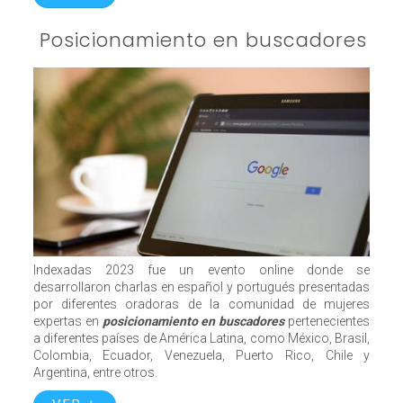
Posicionamiento en buscadores
Indexadas 2023 fue un evento online donde se
desarrollaron charlas en español y portugués presentadas
por diferentes oradoras de la comunidad de mujeres
expertas en
posicionamiento en buscadores
pertenecientes
a diferentes países de América Latina, como México, Brasil,
Colombia, Ecuador, Venezuela, Puerto Rico, Chile y
Argentina, entre otros.