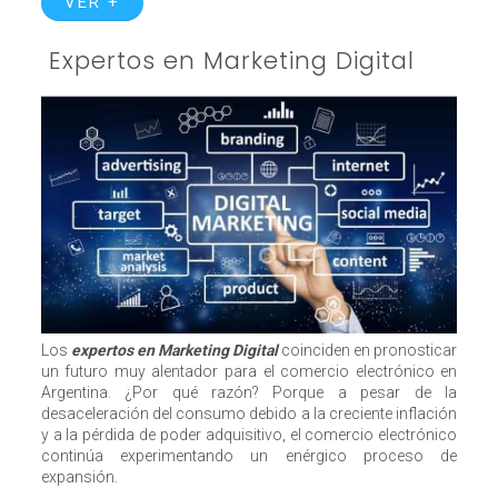
VER +
Expertos en Marketing Digital
Los
expertos en Marketing Digital
coinciden en pronosticar
un futuro muy alentador para el comercio electrónico en
Argentina. ¿Por qué razón? Porque a pesar de la
desaceleración del consumo debido a la creciente inflación
y a la pérdida de poder adquisitivo, el comercio electrónico
continúa experimentando un enérgico proceso de
expansión.