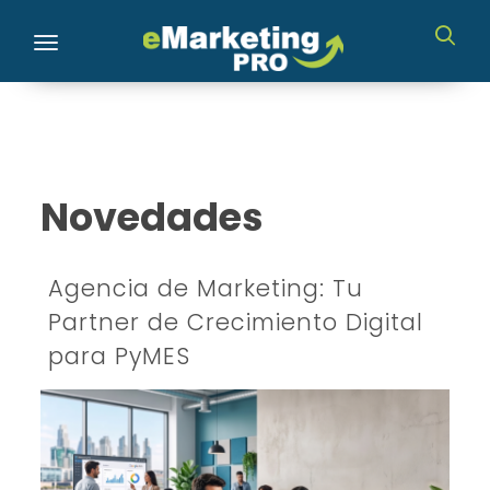
Toggle navigation
Novedades
Agencia de Marketing: Tu
Partner de Crecimiento Digital
para PyMES