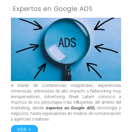
Expertos en Google ADS
A través de conferencias magistrales, experiencias
inmersivas, entrevistas de alto impacto y Networking muy
enriquecedores, Advertising Week Latam convocó a
muchos de los personajes más inﬂuyentes del ámbito del
marketing, desde
expertos en Google ADS
,
tecnología y
negocios, hasta especialistas en medios de comunicación
y agencias creativas
VER +