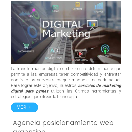
La transformación digital es el elemento determinante que
permite a las empresas tener competitividad y enfrentar
con éxito los nuevos retos que impone el mercado actual.
Para lograr este objetivo, nuestros
servicios de marketing
digital para pymes
utilizan las últimas herramientas y
estrategias que ofrece la tecnología.
VER +
Agencia posicionamiento web
argentina