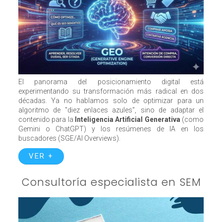
El panorama del posicionamiento digital está
experimentando su transformación más radical en dos
décadas. Ya no hablamos solo de optimizar para un
algoritmo de "diez enlaces azules", sino de adaptar el
contenido para la
Inteligencia Artificial Generativa
(como
Gemini o ChatGPT) y los resúmenes de IA en los
buscadores (SGE/AI Overviews).
VER +
Consultoría especialista en SEM