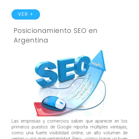
VER +
Posicionamiento SEO en
Argentina
Las empresas y comercios saben que aparecer en los
primeros puestos de Google reporta múltiples ventajas,
como una fuerte visibilidad online, un alto volumen de
ventas y una gran rentabilidad. Pero, ¿cómo lograr un buen