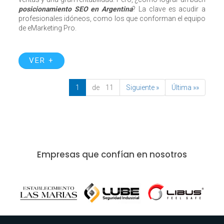
posicionamiento SEO en Argentina
? La clave es acudir a
profesionales idóneos, como los que conforman el equipo
de eMarketing Pro.
VER +
1
de 11
Siguiente »
Última »»
Empresas que confían en nosotros