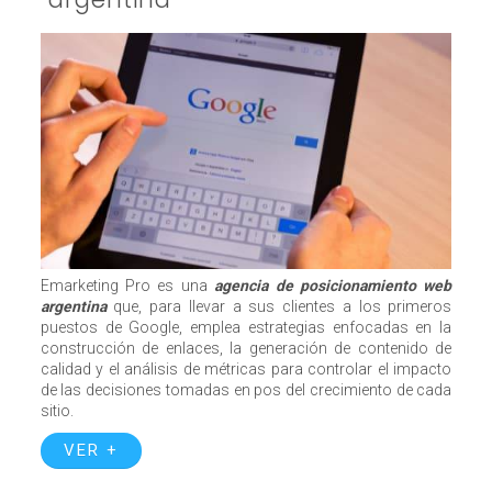
Emarketing Pro es una
agencia de posicionamiento web
argentina
que, para llevar a sus clientes a los primeros
puestos de Google, emplea estrategias enfocadas en la
construcción de enlaces, la generación de contenido de
calidad y el análisis de métricas para controlar el impacto
de las decisiones tomadas en pos del crecimiento de cada
sitio.
VER +