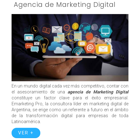
Agencia de Marketing Digital
En un mundo digital cada vez más competitivo, contar con
el asesoramiento de una
agencia de Marketing Digital
constituye un factor clave para el éxito empresarial.
Emarketing Pro, la consultora líder en marketing digital de
Argentina, se erige como un referente a futuro en el ámbito
de la transformación digital para empresas de toda
Latinoamérica.
VER +