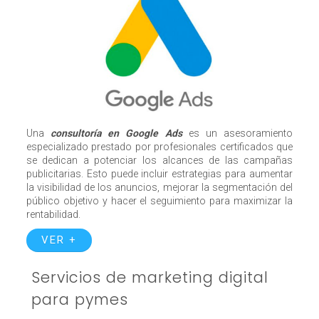
Una
consultoría en Google Ads
es un asesoramiento
especializado prestado por profesionales certificados que
se dedican a potenciar los alcances de las campañas
publicitarias. Esto puede incluir estrategias para aumentar
la visibilidad de los anuncios, mejorar la segmentación del
público objetivo y hacer el seguimiento para maximizar la
rentabilidad.
VER +
Servicios de marketing digital
para pymes