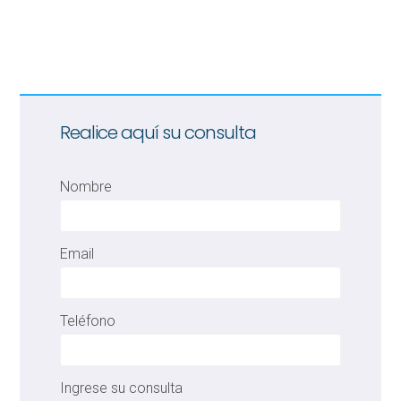
Realice aquí su consulta
Nombre
Email
Teléfono
Ingrese su consulta