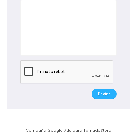
Enviar
Campaña Google Ads para TornadoStore