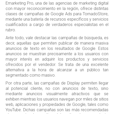
Emarketing Pro, una de las agencias de marketing digital
con mayor reconocimiento en la región, ofrece distintas
clases de campañas de Google Ads para TornadoStore,
mediante una batería de recursos específicos y servicios
cualificados a cargo de verdaderos especialistas en el
rubro.
Ante todo, vale destacar las campañas de búsqueda, es
decir, aquellas que permiten publicar de manera masiva
anuncios de texto en los resultados de Google. Estos
anuncios se muestran precisamente a los usuarios con
mayor interés en adquirir los productos y servicios
ofrecidos por el vendedor. Se trata de una excelente
alternativa a la hora de alcanzar a un público tan
segmentado como masivo.
Por otra parte, las campañas de Display permiten llegar
al potencial cliente, no con anuncios de texto, sino
mediante anuncios visualmente atractivos que se
exhiben mientras los usuarios navegan por miles de sitios
web, aplicaciones y propiedades de Google, tales como
YouTube. Dichas campañas son las más recomendadas