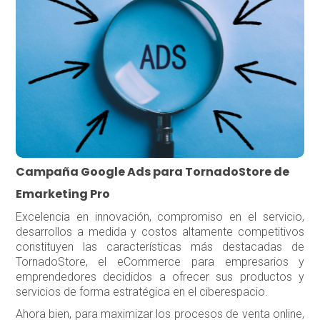
Campaña Google Ads para TornadoStore de
Emarketing Pro
Excelencia en innovación, compromiso en el servicio,
desarrollos a medida y costos altamente competitivos
constituyen las características más destacadas de
TornadoStore, el eCommerce para empresarios y
emprendedores decididos a ofrecer sus productos y
servicios de forma estratégica en el ciberespacio.
Ahora bien, para maximizar los procesos de venta online,