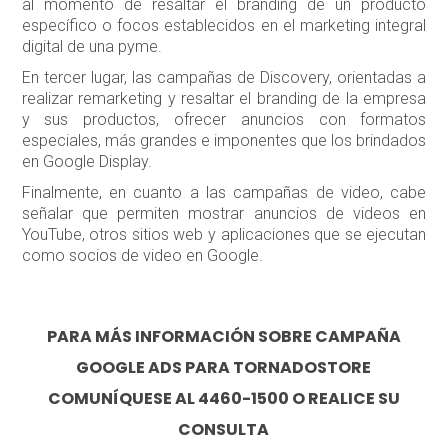
al momento de resaltar el branding de un producto
específico o focos establecidos en el marketing integral
digital de una pyme.
En tercer lugar, las campañas de Discovery, orientadas a
realizar remarketing y resaltar el branding de la empresa
y sus productos, ofrecer anuncios con formatos
especiales, más grandes e imponentes que los brindados
en Google Display.
Finalmente, en cuanto a las campañas de video, cabe
señalar que permiten mostrar anuncios de videos en
YouTube, otros sitios web y aplicaciones que se ejecutan
como socios de video en Google.
PARA MÁS INFORMACIÓN SOBRE CAMPAÑA
GOOGLE ADS PARA TORNADOSTORE
COMUNÍQUESE AL 4460-1500 O REALICE SU
CONSULTA