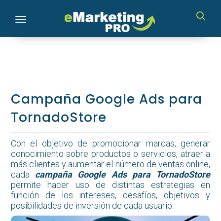
Toggle navigation
Campaña Google Ads para
TornadoStore
Con el objetivo de promocionar marcas, generar
conocimiento sobre productos o servicios, atraer a
más clientes y aumentar el número de ventas online,
cada
campaña Google Ads para TornadoStore
permite hacer uso de distintas estrategias en
función de los intereses, desafíos, objetivos y
posibilidades de inversión de cada usuario.