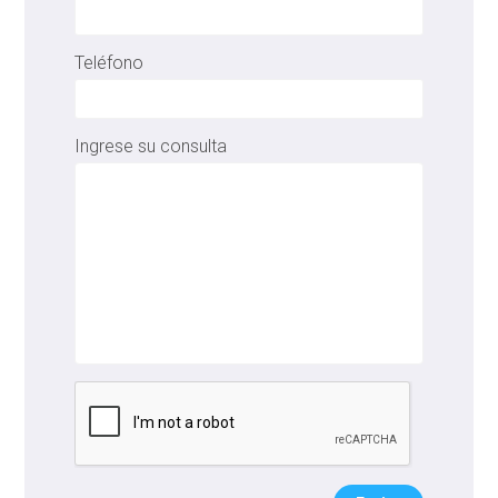
Teléfono
Ingrese su consulta