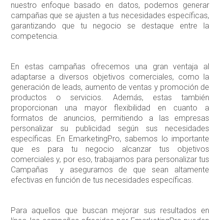
nuestro enfoque basado en datos, podemos generar
campañas que se ajusten a tus necesidades específicas,
garantizando que tu negocio se destaque entre la
competencia.
En estas campañas ofrecemos una gran ventaja al
adaptarse a diversos objetivos comerciales, como la
generación de leads, aumento de ventas y promoción de
productos o servicios. Además, estas también
proporcionan una mayor flexibilidad en cuanto a
formatos de anuncios, permitiendo a las empresas
personalizar su publicidad según sus necesidades
específicas. En EmarketingPro, sabemos lo importante
que es para tu negocio alcanzar tus objetivos
comerciales y, por eso, trabajamos para personalizar tus
Campañas y asegurarnos de que sean altamente
efectivas en función de tus necesidades específicas.
Para aquellos que buscan mejorar sus resultados en