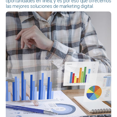
oportunidades en línea, y es por eso que ofrecemos
las mejores soluciones de marketing digital.