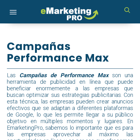
Toggle navigation
Campañas
Performance Max
Las
Campañas de Performance Max
son una
herramienta de publicidad en línea que puede
beneficiar enormemente a las empresas que
buscan optimizar sus estrategias publicitarias. Con
esta técnica, las empresas pueden crear anuncios
efectivos que se adaptan a diferentes plataformas
de Google, lo que les permite llegar a su público
objetivo en múltiples momentos y lugares. En
EmarketingPro, sabemos lo importante que es para
las empresas aprovechar al máximo las