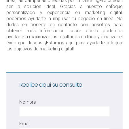
línea, las campañas ofrecidas por EmarketingPro pueden
ser la solución ideal. Gracias a nuestro enfoque
personalizado y experiencia en marketing digital,
podemos ayudarte a impulsar tu negocio en línea. No
dudes en ponerte en contacto con nosotros para
obtener más información sobre cómo podemos
ayudarte a maximizar tus resultados en línea y alcanzar el
éxito que deseas. ¡Estamos aquí para ayudarte a lograr
tus objetivos de marketing digital!
Realice aquí su consulta
Nombre
Email