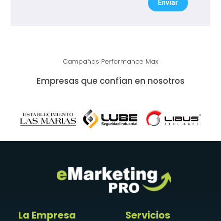
Enviar
Campañas Performance Max
Empresas que confían en nosotros
La Empresa
Servicios