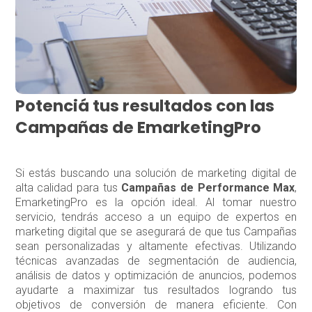
Potenciá tus resultados con las
Campañas de EmarketingPro
Si estás buscando una solución de marketing digital de
alta calidad para tus
Campañas de Performance Max
,
EmarketingPro es la opción ideal. Al tomar nuestro
servicio, tendrás acceso a un equipo de expertos en
marketing digital que se asegurará de que tus Campañas
sean personalizadas y altamente efectivas. Utilizando
técnicas avanzadas de segmentación de audiencia,
análisis de datos y optimización de anuncios, podemos
ayudarte a maximizar tus resultados logrando tus
objetivos de conversión de manera eficiente. Con