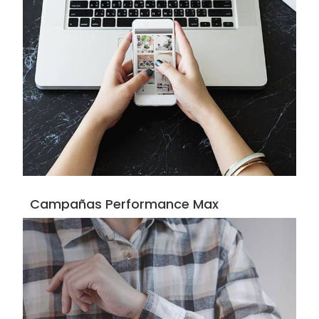
Campañas Performance Max