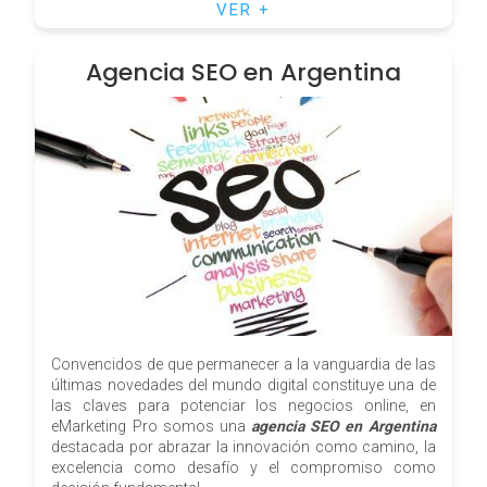
VER +
Agencia SEO en Argentina
Convencidos de que permanecer a la vanguardia de las
últimas novedades del mundo digital constituye una de
las claves para potenciar los negocios online, en
eMarketing Pro somos una
agencia SEO en Argentina
destacada por abrazar la innovación como camino, la
excelencia como desafío y el compromiso como