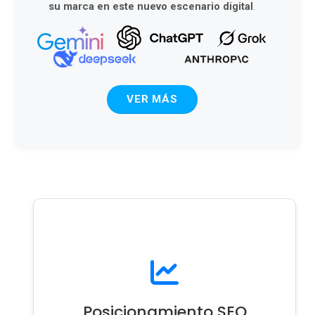
su marca en este nuevo escenario digital
.
VER MÁS
Posicionamiento SEO