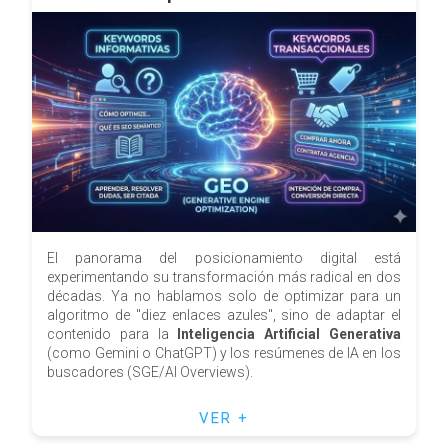
El panorama del posicionamiento digital está
experimentando su transformación más radical en dos
décadas. Ya no hablamos solo de optimizar para un
algoritmo de "diez enlaces azules", sino de adaptar el
contenido para la
Inteligencia Artificial Generativa
(como Gemini o ChatGPT) y los resúmenes de IA en los
buscadores (SGE/AI Overviews).
VER +