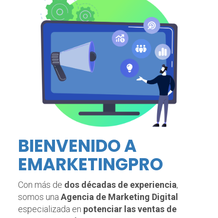
BIENVENIDO A
EMARKETINGPRO
Con más de
dos décadas de experiencia
,
somos una
Agencia de Marketing Digital
especializada en
potenciar las ventas de