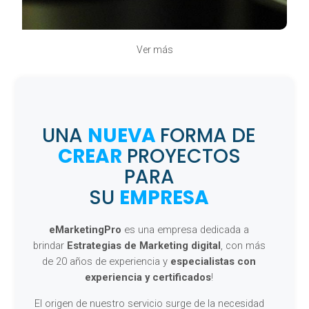
Ver más
UNA
NUEVA
FORMA DE
CREAR
PROYECTOS
PARA
SU
EMPRESA
eMarketingPro
es una empresa dedicada a
brindar
Estrategias de Marketing digital
, con más
de 20 años de experiencia y
especialistas con
experiencia y certificados
!
El origen de nuestro servicio surge de la necesidad