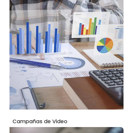
Campañas de Video