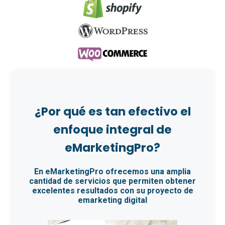
¿Por qué es tan efectivo el
enfoque integral de
eMarketingPro?
En eMarketingPro ofrecemos una amplia
cantidad de servicios que permiten obtener
excelentes resultados con su proyecto de
emarketing digital