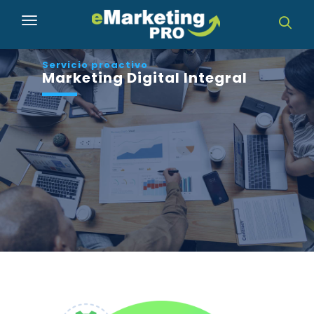
Toggle navigation
Servicio proactivo
Marketing Digital Integral