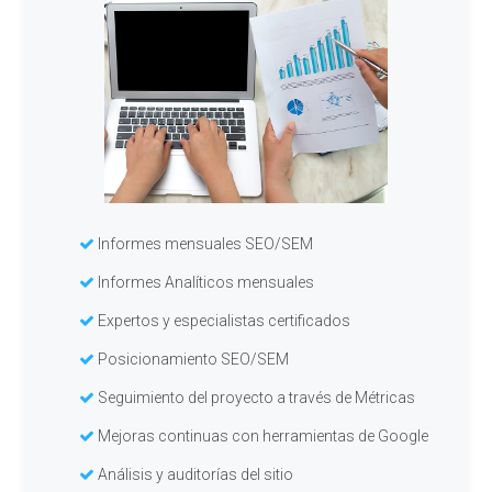
Informes mensuales SEO/SEM
Informes Analíticos mensuales
Expertos y especialistas certificados
Posicionamiento SEO/SEM
Seguimiento del proyecto a través de Métricas
Mejoras continuas con herramientas de Google
Análisis y auditorías del sitio