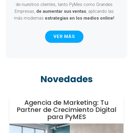
de nuestros clientes, tanto PyMes como Grandes
Empresas,
de aumentar sus ventas
, aplicando las
más modernas
estrategias en los medios online!
VER MÁS
Novedades
Agencia de Marketing: Tu
Partner de Crecimiento Digital
para PyMES