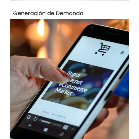
Generación de Demanda