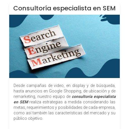
Consultoría especialista en SEM
Desde campañas de video, en display y de búsqueda,
hasta anuncios en Google Shopping, de ubicación y de
remarketing, nuestro equipo de
consultoría especialista
en SEM
realiza estrategias a medida considerando las
metas, requerimientos y posibilidades de cada empresa,
como así también las características del mercado y su
público objetivo.