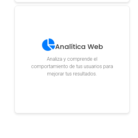
Analítica Web
Analiza y comprende el
comportamiento de tus usuarios para
mejorar tus resultados.