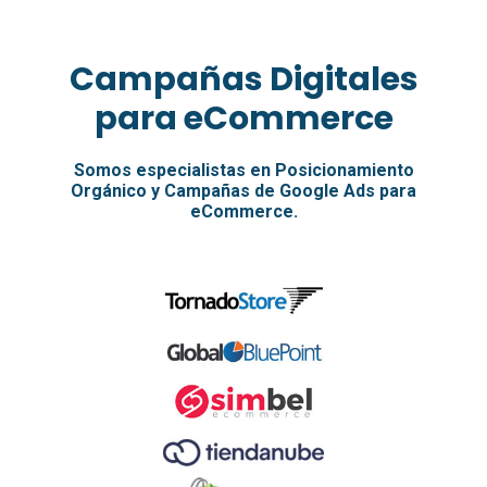
Campañas Digitales
para eCommerce
Somos especialistas en Posicionamiento
Orgánico y Campañas de Google Ads para
eCommerce.