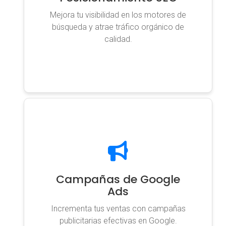
Mejora tu visibilidad en los motores de
búsqueda y atrae tráfico orgánico de
calidad.
Campañas de Google
Ads
Incrementa tus ventas con campañas
publicitarias efectivas en Google.