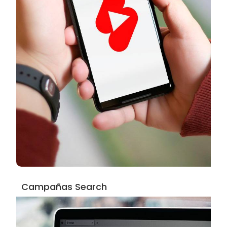
Campañas Search