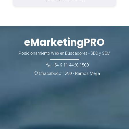
eMarketingPRO
Posicionamiento Web en Buscadores - SEO y SEM
+54 9 11 4460-1500
Chacabuco 1299 - Ramos Mejía