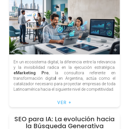
En un ecosistema digital, la diferencia entre la relevancia
y la invisibilidad radica en la ejecución estratégica.
eMarketing Pro
, la consultora referente en
transformación digita
l
en Argentina, actúa como el
catalizador necesario para proyectar empresas de toda
Latinoamérica hacia el siguiente nivel de competitividad.
VER +
SEO para IA: La evolución hacia
la Búsqueda Generativa