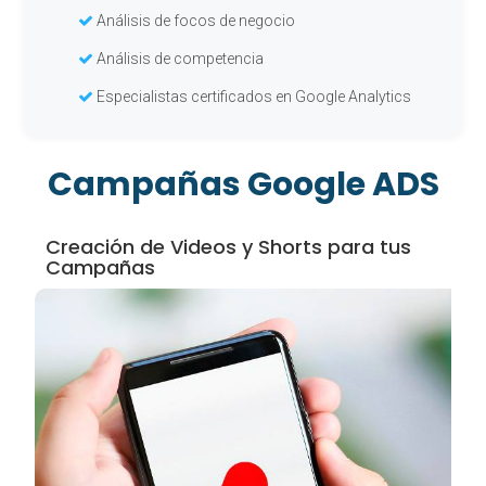
Análisis de focos de negocio
Análisis de competencia
Especialistas certificados en Google Analytics
Campañas Google ADS
Creación de Videos y Shorts para tus
Campañas