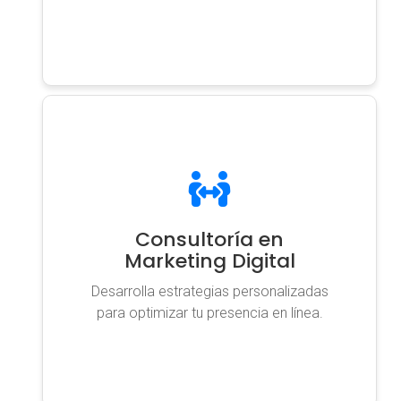
Consultoría en
Marketing Digital
Desarrolla estrategias personalizadas
para optimizar tu presencia en línea.