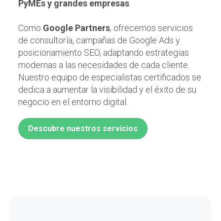
PyMEs y grandes empresas
.
Como
Google Partners
, ofrecemos servicios
de consultoría, campañas de Google Ads y
posicionamiento SEO, adaptando estrategias
modernas a las necesidades de cada cliente.
Nuestro equipo de especialistas certificados se
dedica a aumentar la visibilidad y el éxito de su
negocio en el entorno digital.
Descubre nuestros servicios