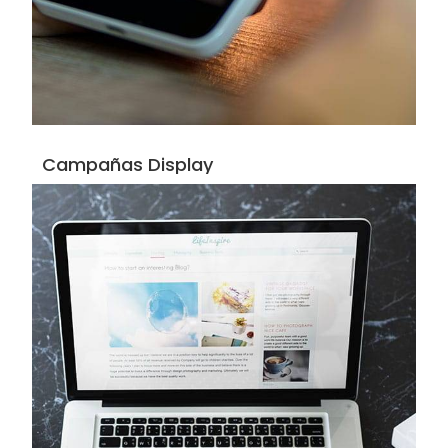
Campañas Display