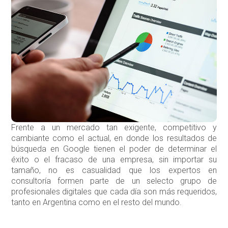
Frente a un mercado tan exigente, competitivo y
cambiante como el actual, en donde los resultados de
búsqueda en Google tienen el poder de determinar el
éxito o el fracaso de una empresa, sin importar su
tamaño, no es casualidad que los expertos en
consultoría formen parte de un selecto grupo de
profesionales digitales que cada día son más requeridos,
tanto en Argentina como en el resto del mundo.