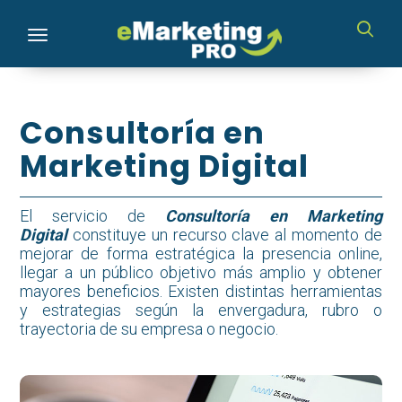
Toggle navigation
Consultoría en
Marketing Digital
El servicio de
Consultoría en Marketing
Digital
constituye un recurso clave al momento de
mejorar de forma estratégica la presencia online,
llegar a un público objetivo más amplio y obtener
mayores beneficios. Existen distintas herramientas
y estrategias según
la envergadura, rubro o
trayectoria de su empresa o negocio.