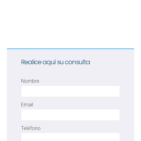
Realice aquí su consulta
Nombre
Email
Teléfono