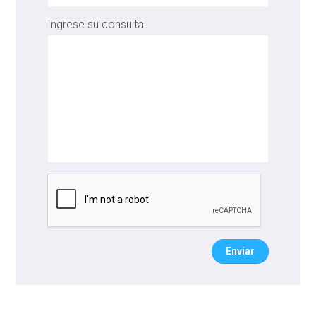
Ingrese su consulta
Enviar