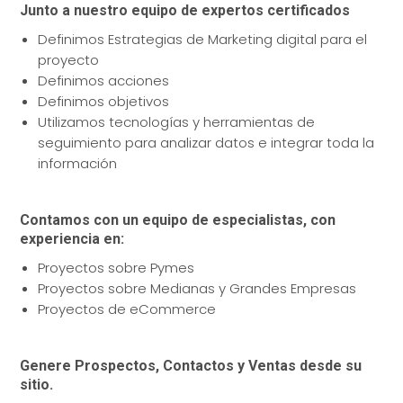
Junto a nuestro equipo de expertos certificados
Definimos Estrategias de Marketing digital para el
proyecto
Definimos acciones
Definimos objetivos
Utilizamos tecnologías y herramientas de
seguimiento para analizar datos e integrar toda la
información
Contamos con un equipo de especialistas, con
experiencia en:
Proyectos sobre Pymes
Proyectos sobre Medianas y Grandes Empresas
Proyectos de eCommerce
Genere Prospectos, Contactos y Ventas desde su
sitio.