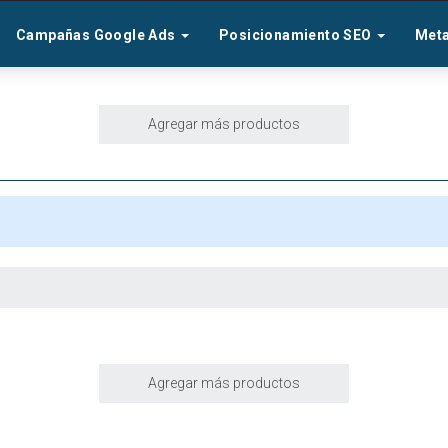
Campañas Google Ads
Posicionamiento SEO
Met
Agregar más productos
Agregar más productos