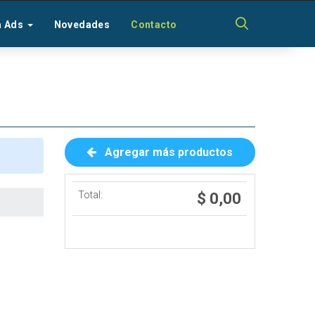
a Ads
Novedades
Contacto
Agregar más productos
Total:
$ 0,00