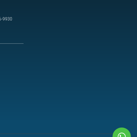
6-9930