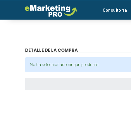
Consultoría
DETALLE DE LA COMPRA
No ha seleccionado ningun producto