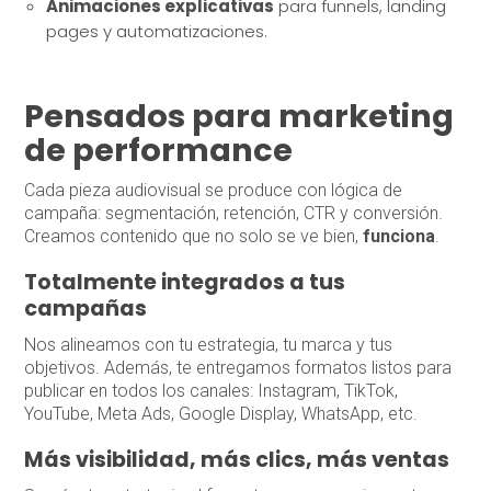
Animaciones explicativas
para funnels, landing
pages y automatizaciones.
Pensados para marketing
de performance
Cada pieza audiovisual se produce con lógica de
campaña: segmentación, retención, CTR y conversión.
Creamos contenido que no solo se ve bien,
funciona
.
Totalmente integrados a tus
campañas
Nos alineamos con tu estrategia, tu marca y tus
objetivos. Además, te entregamos formatos listos para
publicar en todos los canales: Instagram, TikTok,
YouTube, Meta Ads, Google Display, WhatsApp, etc.
Más visibilidad, más clics, más ventas