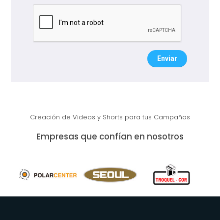
Enviar
Creación de Videos y Shorts para tus Campañas
Empresas que confían en nosotros