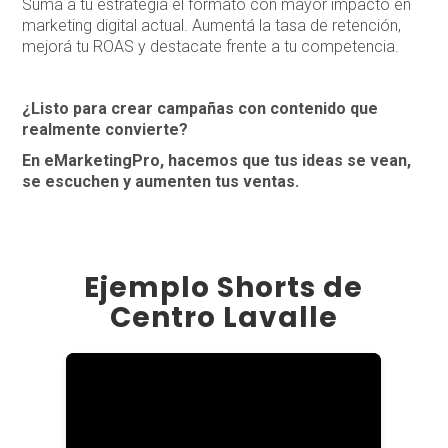
Sumá a tu estrategia el formato con mayor impacto en
marketing digital actual. Aumentá la tasa de retención,
mejorá tu ROAS y destacate frente a tu competencia.
¿Listo para crear campañas con contenido que
realmente convierte?
En eMarketingPro, hacemos que tus ideas se vean,
se escuchen y aumenten tus ventas.
Ejemplo Shorts de
Centro Lavalle