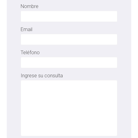
Nombre
Email
Teléfono
Ingrese su consulta