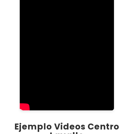
Ejemplo Videos Centro