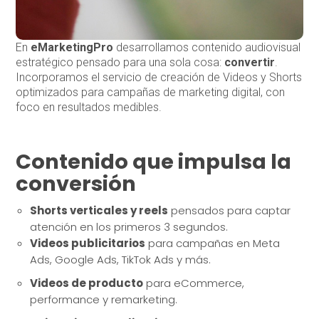
En
eMarketingPro
desarrollamos contenido audiovisual
estratégico pensado para una sola cosa:
convertir
.
Incorporamos el servicio de creación de Videos y Shorts
optimizados para campañas de marketing digital, con
foco en resultados medibles.
Contenido que impulsa la
conversión
Shorts verticales y reels
pensados para captar
atención en los primeros 3 segundos.
Videos publicitarios
para campañas en Meta
Ads, Google Ads, TikTok Ads y más.
Videos de producto
para eCommerce,
performance y remarketing.