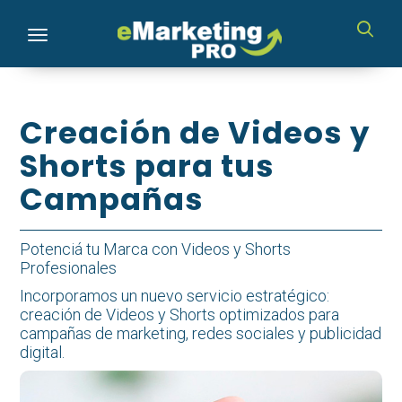
Toggle navigation
Creación de Videos y
Shorts para tus
Campañas
Potenciá tu Marca con Videos y Shorts
Profesionales
Incorporamos un nuevo servicio estratégico:
creación de Videos y Shorts optimizados para
campañas de marketing, redes sociales y publicidad
digital.