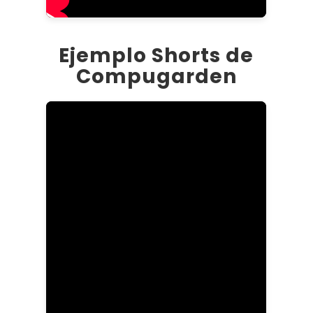
Ejemplo Shorts de
Compugarden