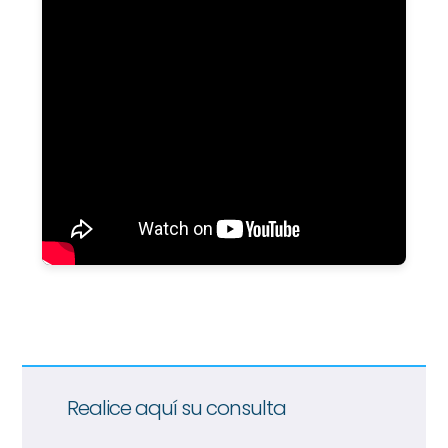
Realice aquí su consulta