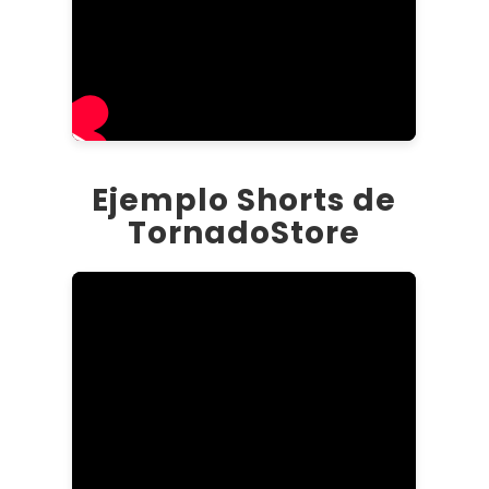
Ejemplo Shorts de
TornadoStore