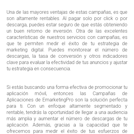
Una de las mayores ventajas de estas campañas, es que
son altamente rentables. Al pagar solo por click o por
descarga, puedes estar seguro de que estás obteniendo
un buen retorno de inversión. Otra de las excelentes
características de nuestros servicios con campañas, es
que te permiten medir el éxito de tu estrategia de
marketing digital. Puedes monitorear el número de
descargas, la tasa de conversión y otros indicadores
clave para evaluar la efectividad de tus anuncios y ajustar
tu estrategia en consecuencia.
Si estás buscando una forma efectiva de promocionar tu
aplicación móvil, entonces las Campañas de
Aplicaciones de EmarketingPro son la solución perfecta
para ti. Con un enfoque altamente segmentado y
rentable, tendrás la oportunidad de llegar a una audiencia
más amplia y aumentar el número de descargas de tu
aplicación. Además, gracias a la capacidad que te
ofrecemos para medir el éxito de tus esfuerzos de