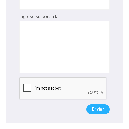
Ingrese su consulta
Enviar