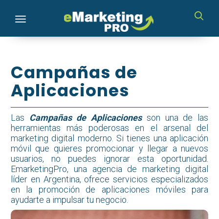
Toggle navigation
Campañas de
Aplicaciones
Las
Campañas de Aplicaciones
son una de las
herramientas más poderosas en el arsenal del
marketing digital moderno. Si tienes una aplicación
móvil que quieres promocionar y llegar a nuevos
usuarios, no puedes ignorar esta oportunidad.
EmarketingPro, una agencia de marketing digital
líder en Argentina, ofrece servicios especializados
en la promoción de aplicaciones móviles para
ayudarte a impulsar tu negocio.