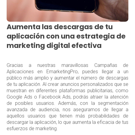
Aumenta las descargas de tu
aplicación con una estrategia de
marketing digital efectiva
Gracias a nuestras maravillosas Campañas de
Aplicaciones en EmarketingPro, puedes llegar a un
público más amplio y aumentar el número de descargas
de tu aplicación. Al crear anuncios personalizados que se
muestran en diferentes plataformas publicitarias, como
Google Ads o Facebook Ads, podrás atraer la atención
de posibles usuarios. Además, con la segmentación
avanzada de audiencia, nos aseguramos de llegar a
aquellos usuarios que tienen más probabilidades de
descargar la aplicación, lo que aumenta la eficacia de tus
esfuerzos de marketing.