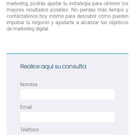
marketing, podrás ajustar tu estrategia para obtener los
mejores resultados posibles. No pierdas más tiempo y
contáctatenos hoy mismo para descubrir cómo pueden
impulsar tu negocio y ayudarte a alcanzar tus objetivos
de marketing digital.
Realice aquí su consulta
Nombre
Email
Teléfono