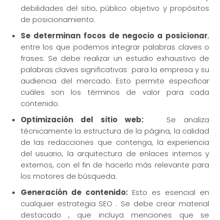
debilidades del sitio, público objetivo y propósitos
de posicionamiento.
Se determinan focos de negocio a posicionar
,
entre los que podemos integrar palabras claves o
frases: Se debe realizar un estudio exhaustivo de
palabras claves significativas para la empresa y su
audiencia del mercado. Esto permite especificar
cuáles son los términos de valor para cada
contenido.
Optimización del sitio web:
Se analiza
técnicamente la estructura de la página, la calidad
de las redacciones que contenga, la experiencia
del usuario, la arquitectura de enlaces internos y
externos, con el fin de hacerlo más relevante para
los motores de búsqueda.
Generación de contenido:
Esto es esencial en
cualquier estrategia SEO . Se debe crear material
destacado , que incluya menciones que se