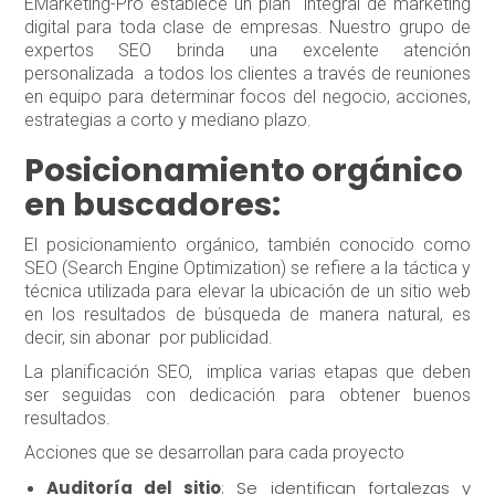
EMarketing-Pro establece un plan integral de marketing
digital para toda clase de empresas. Nuestro grupo de
expertos SEO brinda una excelente atención
personalizada a todos los clientes a través de reuniones
en equipo para determinar focos del negocio, acciones,
estrategias a corto y mediano plazo.
Posicionamiento orgánico
en buscadores:
El posicionamiento orgánico, también conocido como
SEO (Search Engine Optimization) se refiere a la táctica y
técnica utilizada para elevar la ubicación de un sitio web
en los resultados de búsqueda de manera natural, es
decir, sin abonar por publicidad.
La planificación SEO, implica varias etapas que deben
ser seguidas con dedicación para obtener buenos
resultados.
Acciones que se desarrollan para cada proyecto
Auditoría del sitio
: Se identifican fortalezas y