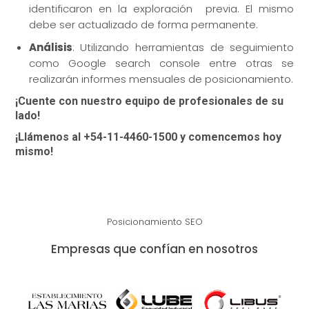
identificaron en la exploración previa. El mismo
debe ser actualizado de forma permanente.
Análisis
: Utilizando herramientas de seguimiento
como Google search console entre otras se
realizarán informes mensuales de posicionamiento.
¡Cuente con nuestro equipo de profesionales de su
lado!
¡Llámenos al +54-11-4460-1500 y comencemos hoy
mismo!
Posicionamiento SEO
Empresas que confían en nosotros