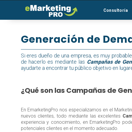
Consultoría
Generación de Dem
Si eres dueño de una empresa, es muy probable 
de hacerlo es mediante las
Campañas de Gen
ayudarte a encontrar tu público objetivo en luga
¿Qué son las Campañas de Ge
En EmarketingPro nos especializamos en el Marketing 
nuevos clientes, todo mediante las excelentes
Cam
experiencia y conocimiento, en EmarketingPro pode
potenciales clientes en el momento adecuado.