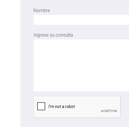
Nombre
Ingrese su consulta