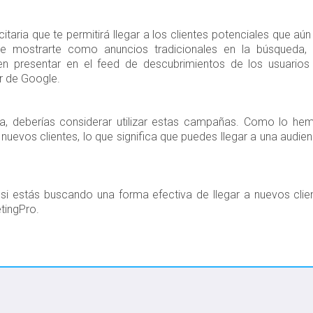
taria que te permitirá llegar a los clientes potenciales que aún
e mostrarte como anuncios tradicionales en la búsqueda, 
n presentar en el feed de descubrimientos de los usuarios
r de Google.
, deberías considerar utilizar estas campañas. Como lo he
 nuevos clientes, lo que significa que puedes llegar a una audien
.
si estás buscando una forma efectiva de llegar a nuevos clien
tingPro.