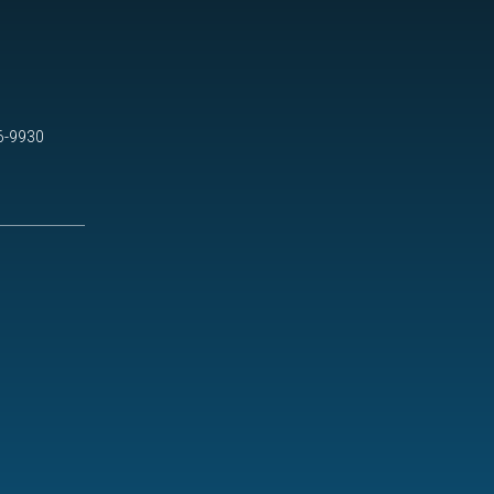
6-9930