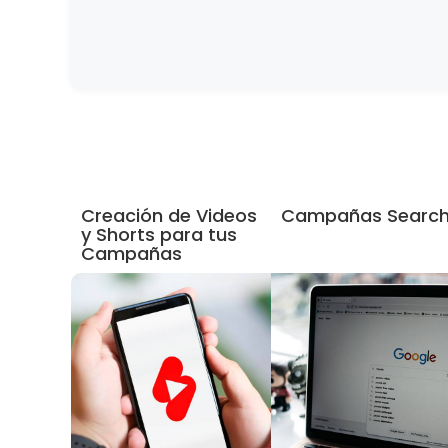
Creación de Videos
Campañas Searc
y Shorts para tus
Campañas