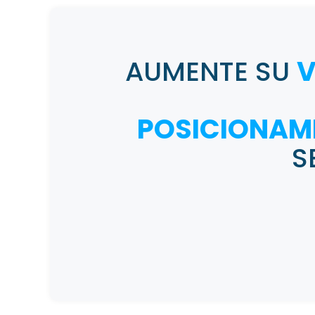
AUMENTE SU
V
POSICIONAM
S