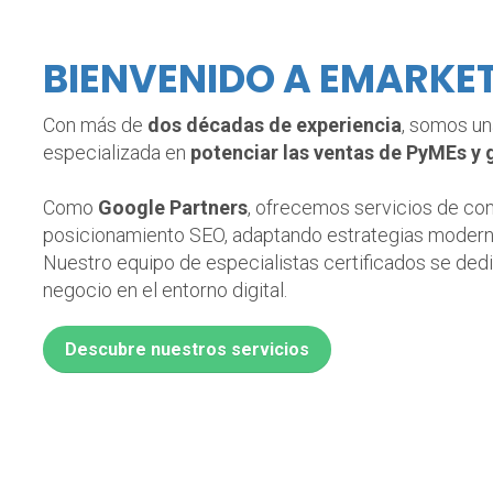
BIENVENIDO A EMARKE
Con más de
dos décadas de experiencia
, somos u
especializada en
potenciar las ventas de PyMEs y
Como
Google Partners
, ofrecemos servicios de co
posicionamiento SEO, adaptando estrategias moderna
Nuestro equipo de especialistas certificados se dedic
negocio en el entorno digital.
Descubre nuestros servicios