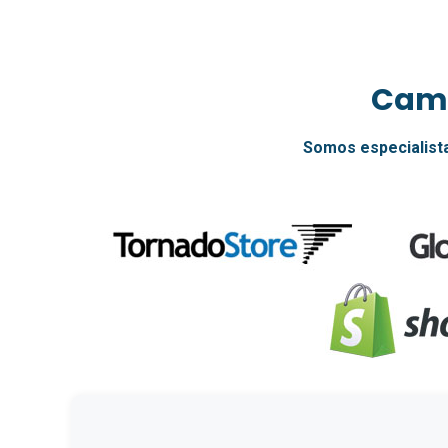
Camp
Somos especialist