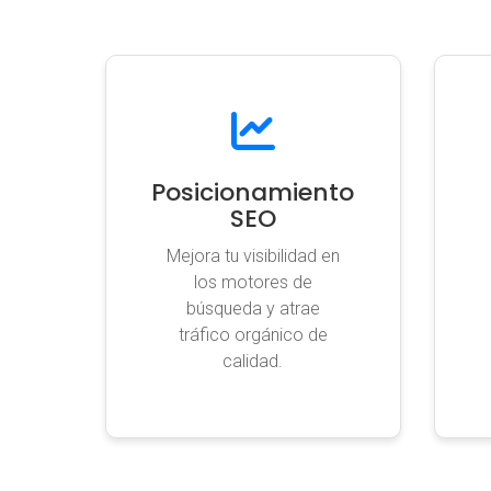
Posicionamiento
SEO
Mejora tu visibilidad en
los motores de
búsqueda y atrae
tráfico orgánico de
calidad.