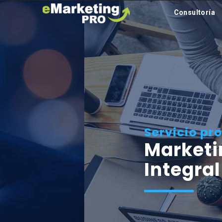
Consultoría
Servicio proactivo
Marketing Digita
Integral