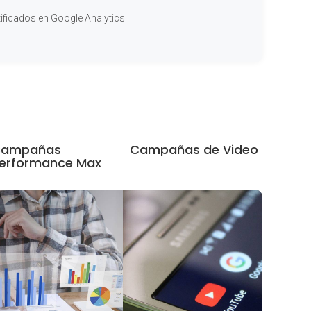
tificados en Google Analytics
ampañas
Campañas de Video
erformance Max