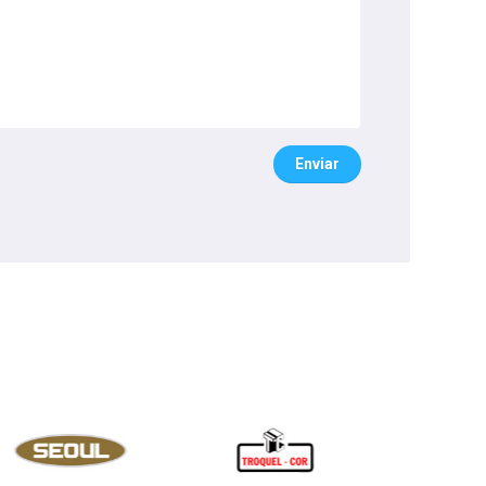
Enviar