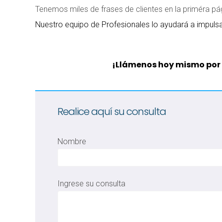
Tenemos miles de frases de clientes en la priméra p
Nuestro equipo de Profesionales lo ayudará a impul
¡Llámenos hoy mismo por
Realice aquí su consulta
Nombre
Ingrese su consulta