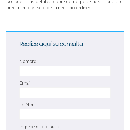
conocer más detalles sobre cómo podemos impulsar el
crecimiento y éxito de tu negocio en línea.
Realice aquí su consulta
Nombre
Email
Teléfono
Ingrese su consulta