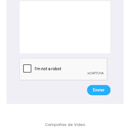
Enviar
Campañas de Video