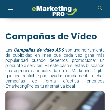
Toggle navigation
Campañas de Video
Las
Campañas de video ADS
son una herramienta
de publicidad en línea que cada vez gana más
popularidad cuando debemos promocionar un
producto o servicio. En este caso si estás buscando
una agencia especializada en el Marketing Digital
que sea confiable para ayudar a implementar dichas
campañas de forma efectiva, entonces
EmarketingPro es tu alternativa ideal.