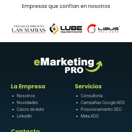
Empresas que confían en nosotros
La Empresa
Servicios
Nosotros
Consultoría
Novedades
Campañas Google ADS
Casos de éxito
Posicionamiento SEO
LinkedIn
Meta ADS
Contacto