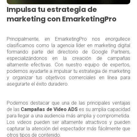
Impulsa tu estrategia de
marketing con EmarketingPro
Principalmente, en EmarketingPro nos enorgullece
clasificarnos como la agencia líder en marketing digital
formando parte del directorio de Google Partners,
especializándonos en la creación de campañas
altamente efectivas. Con nuestro equipo de expertos,
podemos ayudarte a impulsar tu estrategia de marketing
y organizar tus objetivos comerciales en línea para
asegurarte el éxito duradero.
Podemos destacar que una de las principales ventajas
de las
Campañas de Video ADS
es su amplia capacidad
para llegar a una audiencia más amplia y comprometida.
Los videos pueden ser altamente atractivos y pueden
capturar la atención del espectador más fácilmente que
otros tipos de contenido.