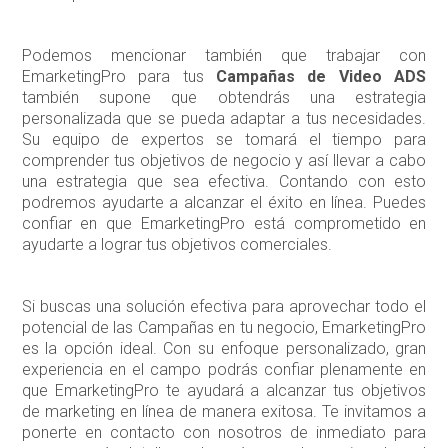
Podemos mencionar también que trabajar con
EmarketingPro para tus
Campañas de Video ADS
también supone que obtendrás una estrategia
personalizada que se pueda adaptar a tus necesidades.
Su equipo de expertos se tomará el tiempo para
comprender tus objetivos de negocio y así llevar a cabo
una estrategia que sea efectiva. Contando con esto
podremos ayudarte a alcanzar el éxito en línea. Puedes
confiar en que EmarketingPro está comprometido en
ayudarte a lograr tus objetivos comerciales.
Si buscas una solución efectiva para aprovechar todo el
potencial de las Campañas en tu negocio, EmarketingPro
es la opción ideal. Con su enfoque personalizado, gran
experiencia en el campo podrás confiar plenamente en
que EmarketingPro te ayudará a alcanzar tus objetivos
de marketing en línea de manera exitosa. Te invitamos a
ponerte en contacto con nosotros de inmediato para