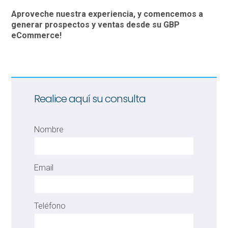
Aproveche nuestra experiencia, y comencemos a
generar prospectos y ventas desde su GBP
eCommerce!
Realice aquí su consulta
Nombre
Email
Teléfono