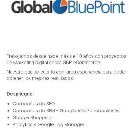
Trabajamos desde hace más de 10 años con proyectos
de Marketing Digital sobre GBP eCommerce.
Nuestro equipo cuenta con larga esperiencia para poder
obtener los mejores resultados.
Despliegue:
Campañas de SEO
Campañas de SEM - Google ADs Facebook ADs
Google Shopping
Analytics y Google Tag Manager