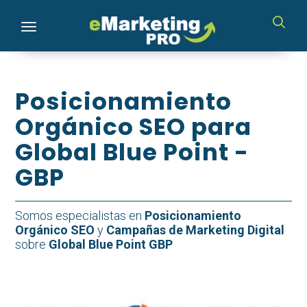
Toggle navigation
Posicionamiento
Orgánico SEO para
Global Blue Point -
GBP
Somos especialistas en
Posicionamiento
Orgánico SEO
y
Campañas de Marketing Digital
sobre
Global Blue Point GBP