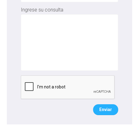
Ingrese su consulta
Enviar