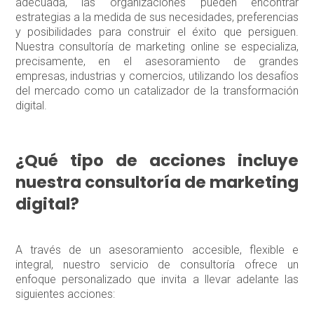
adecuada, las organizaciones pueden encontrar
estrategias a la medida de sus necesidades, preferencias
y posibilidades para construir el éxito que persiguen.
Nuestra consultoría de marketing online se especializa,
precisamente, en el asesoramiento de grandes
empresas, industrias y comercios, utilizando los desafíos
del mercado como un catalizador de la transformación
digital.
¿Qué tipo de acciones incluye
nuestra consultoría de marketing
digital?
A través de un asesoramiento accesible, flexible e
integral, nuestro servicio de consultoría ofrece un
enfoque personalizado que invita a llevar adelante las
siguientes acciones: