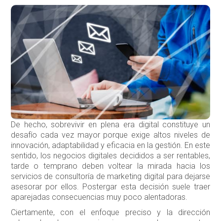
De hecho, sobrevivir en plena era digital constituye un
desafío cada vez mayor porque exige altos niveles de
innovación, adaptabilidad y eficacia en la gestión. En este
sentido, los negocios digitales decididos a ser rentables,
tarde o temprano deben voltear la mirada hacia los
servicios de consultoría de marketing digital para dejarse
asesorar por ellos. Postergar esta decisión suele traer
aparejadas consecuencias muy poco alentadoras.
Ciertamente, con el enfoque preciso y la dirección