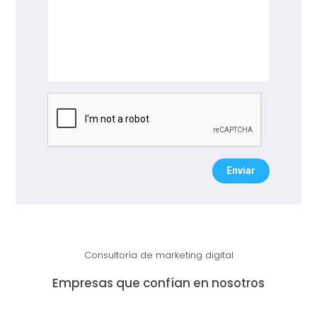
Enviar
Consultoría de marketing digital
Empresas que confían en nosotros