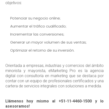
objetivos:
Potenciar su negocio online;
Aumentar el tráfico cualificado;
Incrementar las conversiones;
Generar un mayor volumen de sus ventas;
Optimizar el retorno de su inversión.
Orientada a empresas, industrias y comercios del ámbito
minorista y mayorista, eMarketing Pro es la agencia
digital con consultoría en marketing que se destaca por
contar con un equipo de profesionales certificados y una
cartera de servicios integrales con soluciones a medida.
Llámenos hoy mismo al +51-11-4460-1500 y lo
asesoramos!