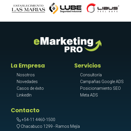
La Empresa
Servicios
Nosotros
Consultoría
Novedades
Campañas Google ADS
Casos de éxito
Posicionamiento SEO
LinkedIn
Meta ADS
Contacto
+54-11 4460-1500
Chacabuco 1299 - Ramos Mejía