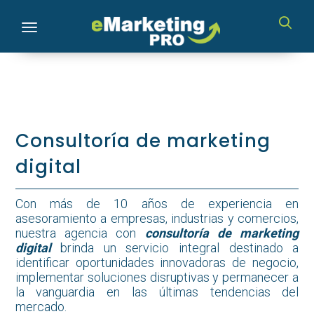
Toggle navigation
Consultoría de marketing
digital
Con más de 10 años de experiencia en
asesoramiento a empresas, industrias y comercios,
nuestra agencia con
consultoría de marketing
digital
brinda un servicio integral destinado a
identificar oportunidades innovadoras de negocio,
implementar soluciones disruptivas y permanecer a
la vanguardia en las últimas tendencias del
mercado.