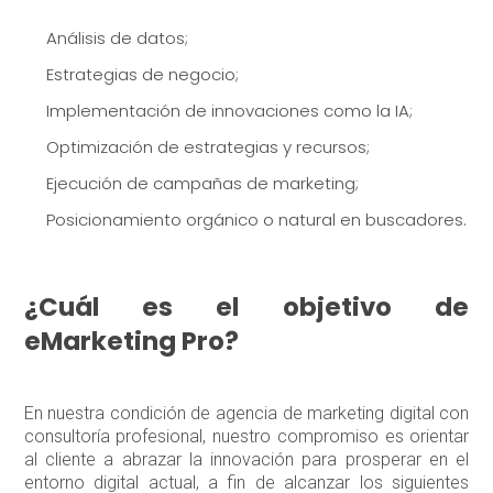
Análisis de datos;
Estrategias de negocio;
Implementación de innovaciones como la IA;
Optimización de estrategias y recursos;
Ejecución de campañas de marketing;
Posicionamiento orgánico o natural en buscadores.
¿Cuál es el objetivo de
eMarketing Pro?
En nuestra condición de agencia de marketing digital con
consultoría profesional, nuestro compromiso es orientar
al cliente a abrazar la innovación para prosperar en el
entorno digital actual, a fin de alcanzar los siguientes