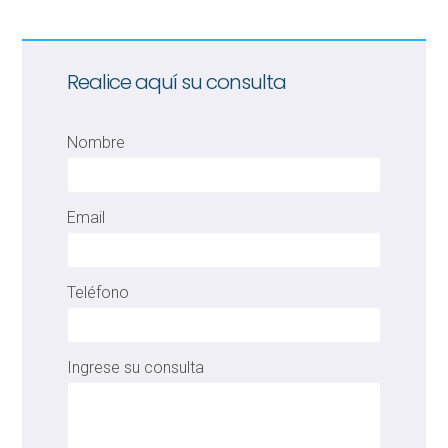
Realice aquí su consulta
Nombre
Email
Teléfono
Ingrese su consulta