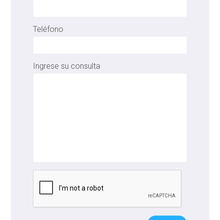
Teléfono
Ingrese su consulta