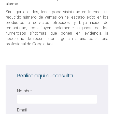
alarma.
Sin lugar a dudas, tener poca visibilidad en Internet, un
reducido número de ventas online, escaso éxito en los
productos o servicios ofrecidos, y bajo índice de
rentabilidad, constituyen solamente algunos de los
numerosos síntomas que ponen en evidencia la
necesidad de recurrir con urgencia a una consultoría
profesional de Google Ads.
Realice aquí su consulta
Nombre
Email