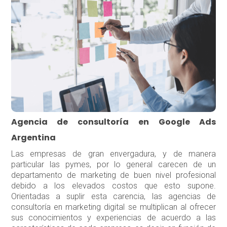
Agencia de consultoría en Google Ads
Argentina
Las empresas de gran envergadura, y de manera
particular las pymes, por lo general carecen de un
departamento de marketing de buen nivel profesional
debido a los elevados costos que esto supone.
Orientadas a suplir esta carencia, las agencias de
consultoría en marketing digital se multiplican al ofrecer
sus conocimientos y experiencias de acuerdo a las