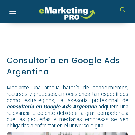
Toggle navigation
Consultoría en Google Ads
Argentina
Mediante una amplia batería de conocimientos,
recursos y procesos, en ocasiones tan específicos
como estratégicos, la asesoría profesional de
consultoría en Google Ads Argentina
adquiere una
relevancia creciente debido a la gran competencia
que las pequeñas y medianas empresas se ven
obligadas a enfrentar en el universo digital.