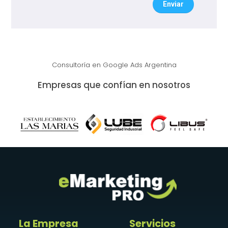
Enviar
Consultoría en Google Ads Argentina
Empresas que confían en nosotros
La Empresa
Servicios