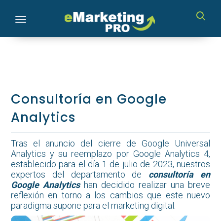
Toggle navigation
Consultoría en Google
Analytics
Tras el anuncio del cierre de Google Universal
Analytics y su reemplazo por Google Analytics 4,
establecido para el día 1 de julio de 2023, nuestros
expertos del departamento de
consultoría en
Google Analytics
han decidido realizar una breve
reflexión en torno a los cambios que este nuevo
paradigma supone para el marketing digital.