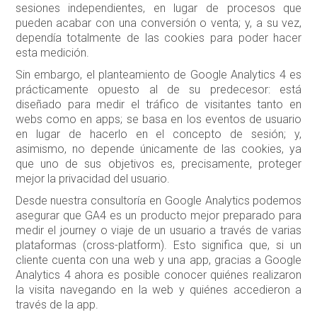
sesiones independientes, en lugar de procesos que
pueden acabar con una conversión o venta; y, a su vez,
dependía totalmente de las cookies para poder hacer
esta medición.
Sin embargo, el planteamiento de Google Analytics 4 es
prácticamente opuesto al de su predecesor: está
diseñado para medir el tráfico de visitantes tanto en
webs como en apps; se basa en los eventos de usuario
en lugar de hacerlo en el concepto de sesión; y,
asimismo, no depende únicamente de las cookies, ya
que uno de sus objetivos es, precisamente, proteger
mejor la privacidad del usuario.
Desde nuestra consultoría en Google Analytics podemos
asegurar que GA4 es un producto mejor preparado para
medir el journey o viaje de un usuario a través de varias
plataformas (cross-platform). Esto significa que, si un
cliente cuenta con una web y una app, gracias a Google
Analytics 4 ahora es posible conocer quiénes realizaron
la visita navegando en la web y quiénes accedieron a
través de la app.