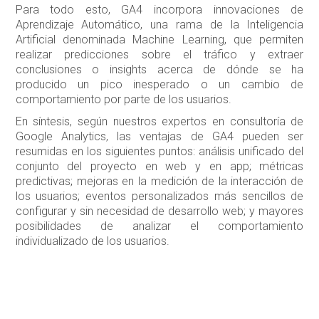
Para todo esto, GA4 incorpora innovaciones de
Aprendizaje Automático, una rama de la Inteligencia
Artificial denominada Machine Learning, que permiten
realizar predicciones sobre el tráfico y extraer
conclusiones o insights acerca de dónde se ha
producido un pico inesperado o un cambio de
comportamiento por parte de los usuarios.
En síntesis, según nuestros expertos en consultoría de
Google Analytics, las ventajas de GA4 pueden ser
resumidas en los siguientes puntos: análisis unificado del
conjunto del proyecto en web y en app; métricas
predictivas; mejoras en la medición de la interacción de
los usuarios; eventos personalizados más sencillos de
configurar y sin necesidad de desarrollo web; y mayores
posibilidades de analizar el comportamiento
individualizado de los usuarios.