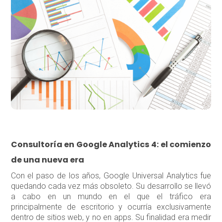
Consultoría en Google Analytics 4: el comienzo
de una nueva era
Con el paso de los años, Google Universal Analytics fue
quedando cada vez más obsoleto. Su desarrollo se llevó
a cabo en un mundo en el que el tráfico era
principalmente de escritorio y ocurría exclusivamente
dentro de sitios web, y no en apps. Su finalidad era medir