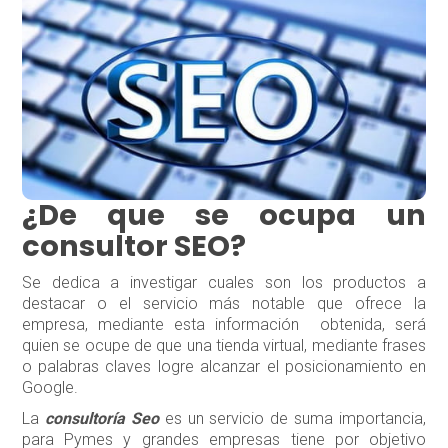
¿De que se ocupa un
consultor SEO?
Se dedica a investigar cuales son los productos a
destacar o el servicio más notable que ofrece la
empresa, mediante esta información obtenida, será
quien se ocupe de que una tienda virtual, mediante frases
o palabras claves logre alcanzar el posicionamiento en
Google.
La
consultoría Seo
es un servicio de suma importancia,
para Pymes y grandes empresas tiene por objetivo