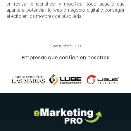
en revisar e identificar y modificar todo aquello que
apunte a potenciar tu web o negocio digital y conseguir
el éxito en los motores de búsqueda.
Consultoría SEO
Empresas que confían en nosotros