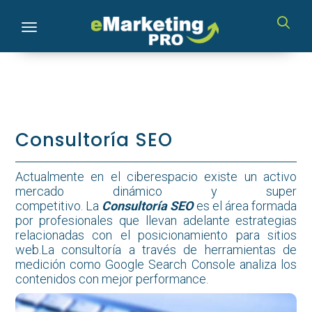
Toggle navigation
Consultoría SEO
Actualmente en el ciberespacio existe un activo
mercado dinámico y super
competitivo.
La
Consultoría SEO
es el área formada
por profesionales que llevan adelante estrategias
relacionadas con el posicionamiento para sitios
web.La consultoría a través de herramientas de
medición como Google Search Console analiza los
contenidos con mejor performance.