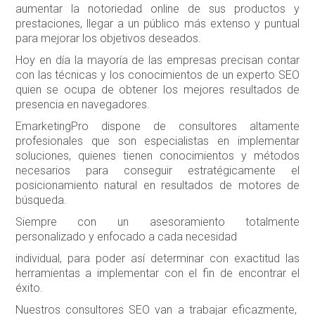
aumentar la notoriedad online de sus productos y
prestaciones, llegar a un público más extenso y puntual
para mejorar los objetivos deseados.
Hoy en día la mayoría de las empresas precisan contar
con las técnicas y los conocimientos de un experto SEO
quien se ocupa de obtener los mejores resultados de
presencia en navegadores.
EmarketingPro dispone de consultores altamente
profesionales que son especialistas en implementar
soluciones, quienes tienen conocimientos y métodos
necesarios para conseguir estratégicamente el
posicionamiento natural en resultados de motores de
búsqueda.
Siempre con un asesoramiento totalmente
personalizado y enfocado a cada necesidad
individual, para poder así determinar con exactitud las
herramientas a implementar con el fin de encontrar el
éxito.
Nuestros consultores SEO van a trabajar eficazmente,