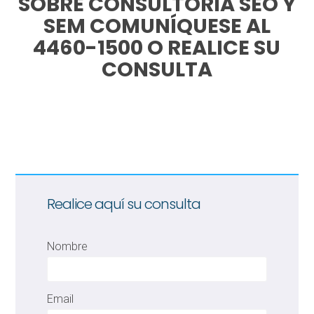
SOBRE CONSULTORIA SEO Y
SEM COMUNÍQUESE AL
4460-1500 O REALICE SU
CONSULTA
Realice aquí su consulta
Nombre
Email