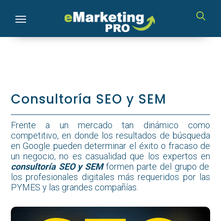
Toggle navigation
Consultoría SEO y SEM
Frente a un mercado tan dinámico como
competitivo, en donde los resultados de búsqueda
en Google pueden determinar el éxito o fracaso de
un negocio, no es casualidad que los expertos en
consultoría SEO y SEM
formen parte del grupo de
los profesionales digitales más requeridos por las
PYMES y las grandes compañías.