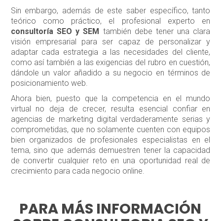
Sin embargo, además de este saber específico, tanto
teórico como práctico, el profesional experto en
consultoría SEO y SEM
también debe tener una clara
visión empresarial para ser capaz de personalizar y
adaptar cada estrategia a las necesidades del cliente,
como así también a las exigencias del rubro en cuestión,
dándole un valor añadido a su negocio en términos de
posicionamiento web.
Ahora bien, puesto que la competencia en el mundo
virtual no deja de crecer, resulta esencial confiar en
agencias de marketing digital verdaderamente serias y
comprometidas, que no solamente cuenten con equipos
bien organizados de profesionales especialistas en el
tema, sino que además demuestren tener la capacidad
de convertir cualquier reto en una oportunidad real de
crecimiento para cada negocio online.
PARA MÁS INFORMACIÓN