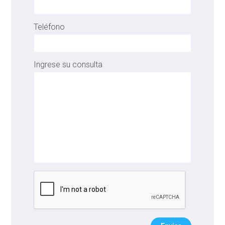
Teléfono
Ingrese su consulta