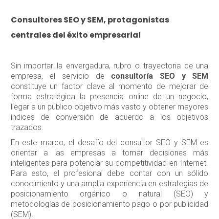
Consultores SEO y SEM, protagonistas
centrales del éxito empresarial
Sin importar la envergadura, rubro o trayectoria de una
empresa, el servicio de
consultoría SEO y SEM
constituye un factor clave al momento de mejorar de
forma estratégica la presencia online de un negocio,
llegar a un público objetivo más vasto y obtener mayores
índices de conversión de acuerdo a los objetivos
trazados.
En este marco, el desafío del consultor SEO y SEM es
orientar a las empresas a tomar decisiones más
inteligentes para potenciar su competitividad en Internet.
Para esto, el profesional debe contar con un sólido
conocimiento y una amplia experiencia en estrategias de
posicionamiento orgánico o natural (SEO) y
metodologías de posicionamiento pago o por publicidad
(SEM).