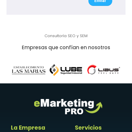
Enviar
Consultoría SEO y SEM
Empresas que confían en nosotros
La Empresa
Servicios