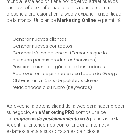
mundial, esta acción tiene por objetivo atraer nuevos
clientes, ofrecer información de calidad, crear una
presencia profesional en la web y expandir la identidad
de la marca. Un plan de
Marketing
Online
le permitirá:
Generar nuevos clientes
Generar nuevos contactos
Generar tráfico potencial (Personas que lo
busquen por sus productos/servicios)
Posicionamiento orgánico en buscadores
Aparezca en los primeros resultados de Google
Obtener un análisis de palabras claves
relacionadas a su rubro (KeyWords)
Aproveche la potencialidad de la web para hacer crecer
su negocio, en
eMarketingPRO
somos una de
las
empresas de posicionamiento web
pioneras de la
Argentina, entendemos como funciona Internet y
estamos alerta a sus constantes cambios e