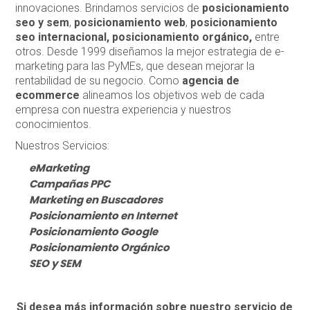
innovaciones. Brindamos servicios de
posicionamiento
seo y sem
,
posicionamiento web
,
posicionamiento
seo internacional,
posicionamiento orgánico,
entre
otros. Desde 1999 diseñamos la mejor estrategia de e-
marketing para las PyMEs, que desean mejorar la
rentabilidad de su negocio. Como
agencia de
ecommerce
alineamos los objetivos web de cada
empresa con nuestra experiencia y nuestros
conocimientos.
Nuestros Servicios:
eMarketing
Campañas PPC
Marketing en Buscadores
Posicionamiento en Internet
Posicionamiento Google
Posicionamiento Orgánico
SEO y SEM
Si desea más información sobre nuestro servicio de