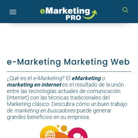
Toggle navigation
e-Marketing Marketing Web
¿Qué es el
e-Marketing
? El
eMarketing
o
marketing en internet
es el resultado de la unión
entre las tecnologías actuales de comunicación
(Internet) con las técnicas tradicionales del
Marketing clásico. Descubra cómo un buen trabajo
de
marketing en buscadores
puede generar
grandes beneficios en su empresa.