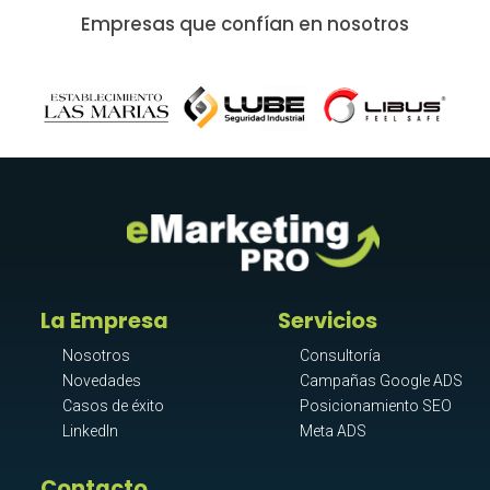
Empresas que confían en nosotros
La Empresa
Servicios
Nosotros
Consultoría
Novedades
Campañas Google ADS
Casos de éxito
Posicionamiento SEO
LinkedIn
Meta ADS
Contacto