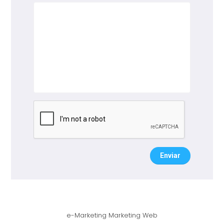
Enviar
e-Marketing Marketing Web