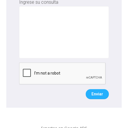
Ingrese su consulta
Enviar