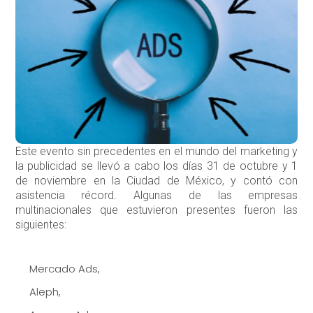
Este evento sin precedentes en el mundo del marketing y
la publicidad se llevó a cabo los días 31 de octubre y 1
de noviembre en la Ciudad de México, y contó con
asistencia récord. Algunas de las empresas
multinacionales que estuvieron presentes fueron las
siguientes:
Mercado Ads,
Aleph,