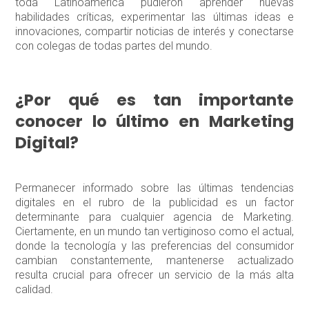
toda Latinoamérica pudieron aprender nuevas
habilidades críticas, experimentar las últimas ideas e
innovaciones, compartir noticias de interés y conectarse
con colegas de todas partes del mundo.
¿Por qué es tan importante
conocer lo último en Marketing
Digital?
Permanecer informado sobre las últimas tendencias
digitales en el rubro de la publicidad es un factor
determinante para cualquier agencia de Marketing.
Ciertamente, en un mundo tan vertiginoso como el actual,
donde la tecnología y las preferencias del consumidor
cambian constantemente, mantenerse actualizado
resulta crucial para ofrecer un servicio de la más alta
calidad.