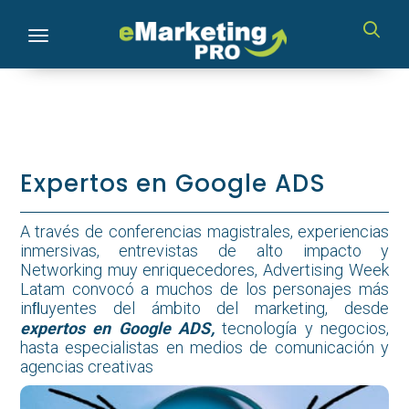
Toggle navigation
Expertos en Google ADS
A través de conferencias magistrales, experiencias
inmersivas, entrevistas de alto impacto y
Networking muy enriquecedores, Advertising Week
Latam convocó a muchos de los personajes más
inﬂuyentes del ámbito del marketing, desde
expertos en Google ADS
,
tecnología y negocios,
hasta especialistas en medios de comunicación y
agencias creativas