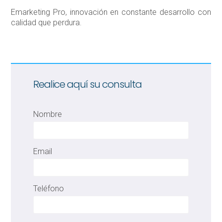
Emarketing Pro, innovación en constante desarrollo con
calidad que perdura.
Realice aquí su consulta
Nombre
Email
Teléfono