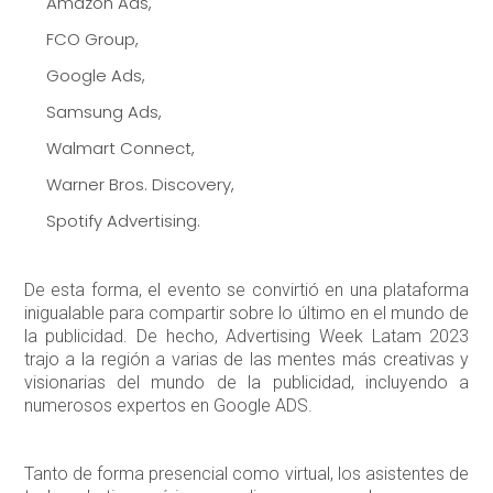
Amazon Ads,
FCO Group,
Google Ads,
Samsung Ads,
Walmart Connect,
Warner Bros. Discovery,
Spotify Advertising.
De esta forma, el evento se convirtió en una plataforma
inigualable para compartir sobre lo último en el mundo de
la publicidad. De hecho, Advertising Week Latam 2023
trajo a la región a varias de las mentes más creativas y
visionarias del mundo de la publicidad, incluyendo a
numerosos expertos en Google ADS.
Tanto de forma presencial como virtual, los asistentes de