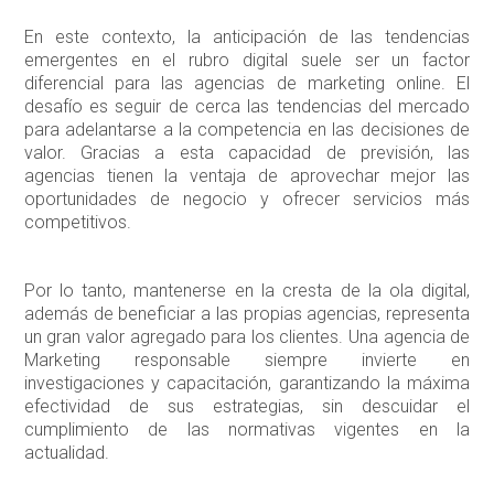
En este contexto, la anticipación de las tendencias
emergentes en el rubro digital suele ser un factor
diferencial para las agencias de marketing online. El
desafío es seguir de cerca las tendencias del mercado
para adelantarse a la competencia en las decisiones de
valor. Gracias a esta capacidad de previsión, las
agencias tienen la ventaja de aprovechar mejor las
oportunidades de negocio y ofrecer servicios más
competitivos.
Por lo tanto, mantenerse en la cresta de la ola digital,
además de beneficiar a las propias agencias, representa
un gran valor agregado para los clientes. Una agencia de
Marketing responsable siempre invierte en
investigaciones y capacitación, garantizando la máxima
efectividad de sus estrategias, sin descuidar el
cumplimiento de las normativas vigentes en la
actualidad.