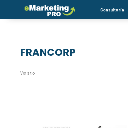
Consultoría
FRANCORP
Ver sitio