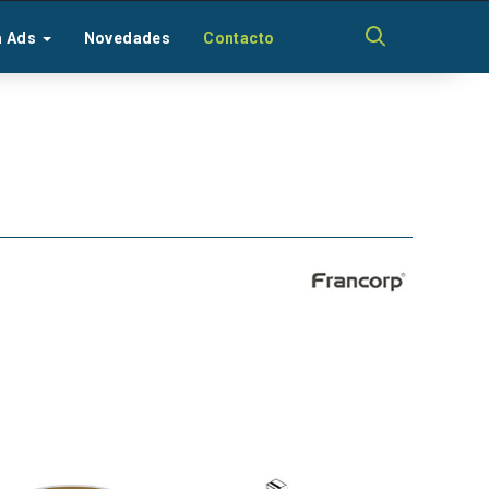
a Ads
Novedades
Contacto