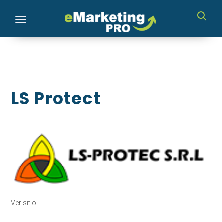
Toggle navigation
LS Protect
Ver sitio