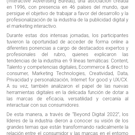
(Interactive Advertising Bureau), una asociación creada
en 1996, con presencia en 46 países del mundo, que
persigue el objetivo de trabajar a favor del desarrollo y la
profesionalización de la industria de la publicidad digital y
el marketing interactivo.
Durante estas dos intensas jornadas, los participantes
tuvieron la oportunidad de acceder de forma online a
diferentes ponencias a cargo de destacados expertos y
profesionales del rubro, quienes explicaron las
tendencias de la industria en 9 líneas temáticas: Content,
Talento y competencias digitales, Ecommerce & direct to
consumer, Marketing Technologies, Creatividad, Data,
Privacidad y personalización, Internet for good y UX/CX.
A su vez, también analizaron el papel de las nuevas
herramientas digitales en la delicada función de dotar a
las marcas de eficacia, versatilidad y cercanía al
interactuar con sus consumidores.
De esta manera, a través de “Beyond Digital 2022”, los
líderes de la industria dieron a conocer su visión de los
grandes temas que están transformando radicalmente la
relación entre el consumidor y las marcas en el entorno