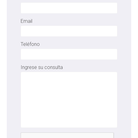
Email
Teléfono
Ingrese su consulta