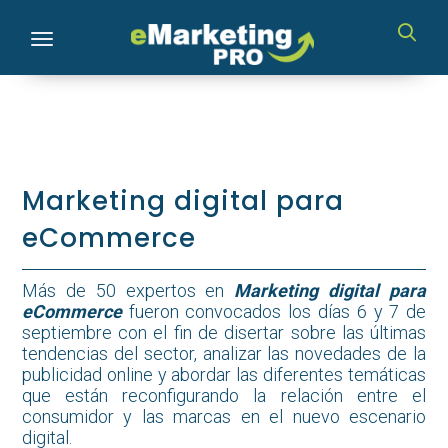
Toggle navigation
Marketing digital para
eCommerce
Más de 50 expertos en
Marketing digital para
eCommerce
fueron convocados los días 6 y 7 de
septiembre con el fin de disertar sobre las últimas
tendencias del sector, analizar las novedades de la
publicidad online y abordar las diferentes temáticas
que están reconfigurando la relación entre el
consumidor y las marcas en el nuevo escenario
digital.