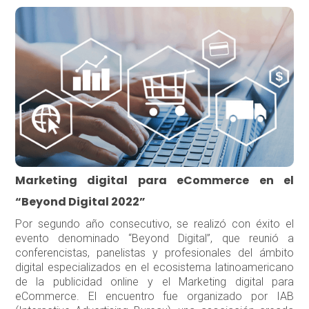
Marketing digital para eCommerce en el
“Beyond Digital 2022”
Por segundo año consecutivo, se realizó con éxito el
evento denominado “Beyond Digital”, que reunió a
conferencistas, panelistas y profesionales del ámbito
digital especializados en el ecosistema latinoamericano
de la publicidad online y el Marketing digital para
eCommerce. El encuentro fue organizado por IAB