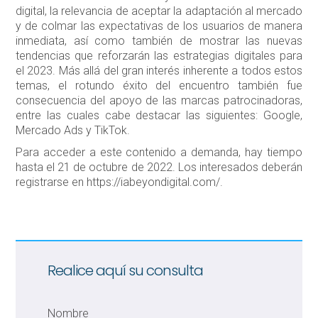
digital, la relevancia de aceptar la adaptación al mercado
y de colmar las expectativas de los usuarios de manera
inmediata, así como también de mostrar las nuevas
tendencias que reforzarán las estrategias digitales para
el 2023. Más allá del gran interés inherente a todos estos
temas, el rotundo éxito del encuentro también fue
consecuencia del apoyo de las marcas patrocinadoras,
entre las cuales cabe destacar las siguientes: Google,
Mercado Ads y TikTok.
Para acceder a este contenido a demanda, hay tiempo
hasta el 21 de octubre de 2022. Los interesados deberán
registrarse en https://iabeyondigital.com/.
Realice aquí su consulta
Nombre