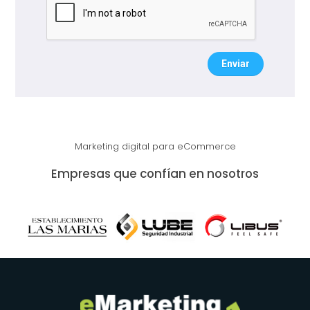
Enviar
Marketing digital para eCommerce
Empresas que confían en nosotros