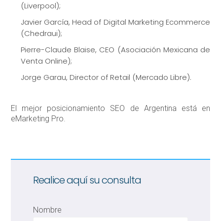
(Liverpool);
Javier García, Head of Digital Marketing Ecommerce
(Chedraui);
Pierre-Claude Blaise, CEO (Asociación Mexicana de
Venta Online);
Jorge Garau, Director of Retail (Mercado Libre).
El mejor posicionamiento SEO de Argentina está en
eMarketing Pro.
Realice aquí su consulta
Nombre