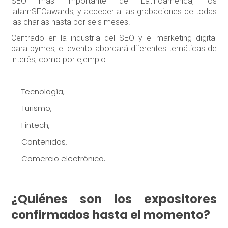
SEO más importante de Latinoamérica, los
latamSEOawards, y acceder a las grabaciones de todas
las charlas hasta por seis meses.
Centrado en la industria del SEO y el marketing digital
para pymes, el evento abordará diferentes temáticas de
interés, como por ejemplo:
Tecnología,
Turismo,
Fintech,
Contenidos,
Comercio electrónico.
¿Quiénes son los expositores
confirmados hasta el momento?