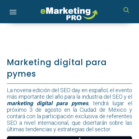
Toggle navigation
Marketing digital para
pymes
La novena edición del SEO day en español, el evento
más importante del año para la industria del SEO y el
marketing digital para pymes
, tendrá lugar el
próximo 3 de agosto en la Ciudad de México y
contará con la participación exclusiva de referentes
SEO a nivel internacional, que disertarán sobre las
últimas tendencias y estrategias del sector.