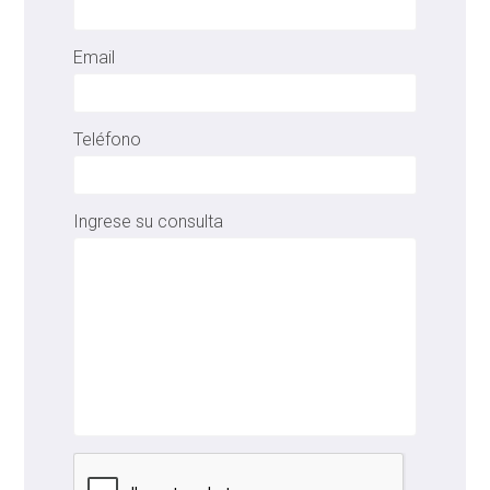
Email
Teléfono
Ingrese su consulta