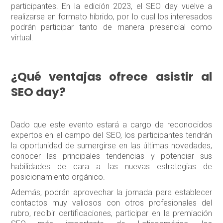
participantes. En la edición 2023, el SEO day vuelve a
realizarse en formato híbrido, por lo cual los interesados
podrán participar tanto de manera presencial como
virtual.
¿Qué ventajas ofrece asistir al
SEO day?
Dado que este evento estará a cargo de reconocidos
expertos en el campo del SEO, los participantes tendrán
la oportunidad de sumergirse en las últimas novedades,
conocer las principales tendencias y potenciar sus
habilidades de cara a las nuevas estrategias de
posicionamiento orgánico.
Además, podrán aprovechar la jornada para establecer
contactos muy valiosos con otros profesionales del
rubro, recibir certificaciones, participar en la premiación