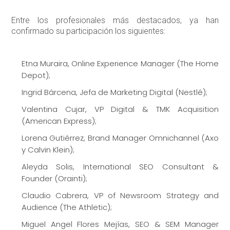
Entre los profesionales más destacados, ya han
confirmado su participación los siguientes:
Etna Muraira, Online Experience Manager (The Home
Depot);
Ingrid Bárcena, Jefa de Marketing Digital (Nestlé);
Valentina Cujar, VP Digital & TMK Acquisition
(American Express);
Lorena Gutiérrez, Brand Manager Omnichannel (Axo
y Calvin Klein);
Aleyda Solis, International SEO Consultant &
Founder (Orainti);
Claudio Cabrera, VP of Newsroom Strategy and
Audience (The Athletic);
Miguel Angel Flores Mejías, SEO & SEM Manager