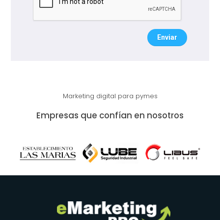
Enviar
Marketing digital para pymes
Empresas que confían en nosotros