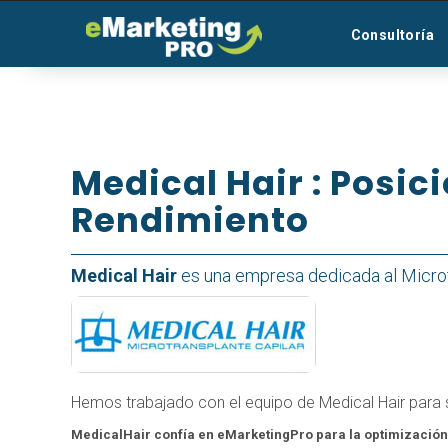
Consultoría
Medical Hair : Posi
Rendimiento
Medical Hair
es una empresa dedicada al Microtra
Hemos trabajado con el equipo de Medical Hair para
MedicalHair confía en eMarketingPro para la optimización 