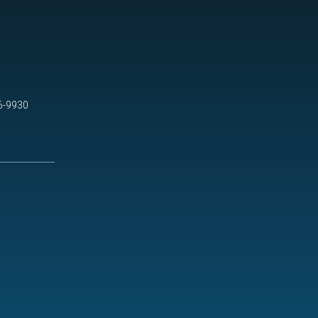
6-9930