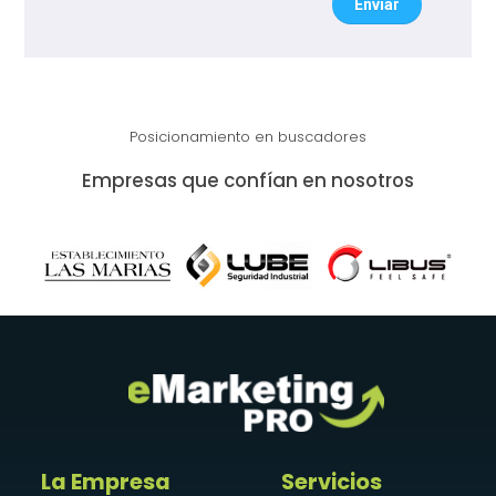
Enviar
Posicionamiento en buscadores
Empresas que confían en nosotros
La Empresa
Servicios