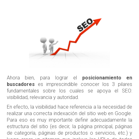
Ahora bien, para lograr el
posicionamiento en
buscadores
es imprescindible conocer los 3 pilares
fundamentales sobre los cuales se apoya el SEO:
visibilidad, relevancia y autoridad.
En efecto, la visibilidad hace referencia a la necesidad de
realizar una correcta indexación del sitio web en Google.
Para eso es muy importante definir adecuadamente la
estructura del sitio (es decir, la página principal, páginas
de categoría, páginas de productos o servicios, etc.) y