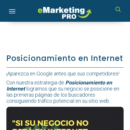
Toggle navigation
Posicionamiento en Internet
¡Aparezca en Google antes que sus competidores!
Con nuestra estrategia de
Posicionamiento en
Internet
logramos que su negocio se posicione en
las primeras páginas de los buscadores
consiguiendo tráfico potencial en su sitio web.