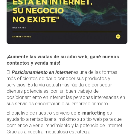
¡Aumente las visitas de su sitio web, gané nuevos
contactos y venda más!
El
Posicionamiento en Internet
es una de las formas
más eficientes de dar a conocer sus productos y
servicios. Es la vía actual más rápida de conseguir
clientes potenciales, con un buen trabajo de
posicionamiento en internet las personas interesadas en
sus servicios encontrarán a su empresa primero.
El objetivo de nuestro servicio de
e-marketing
es
ayudarlo a rentabilizar al máximo su sitio web para que
comience a ver el rendimiento y la potencia de Internet.
Gracias a nuestra meticulosa estrategia