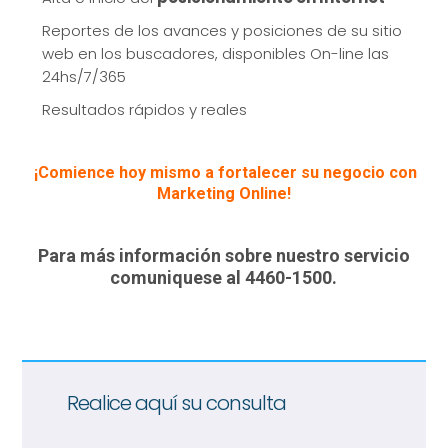
Reportes de los avances y posiciones de su sitio
web en los buscadores, disponibles On-line las
24hs/7/365
Resultados rápidos y reales
¡Comience hoy mismo a fortalecer su negocio con
Marketing Online!
Para más información sobre nuestro servicio
comuniquese al
4460-1500.
Realice aquí su consulta