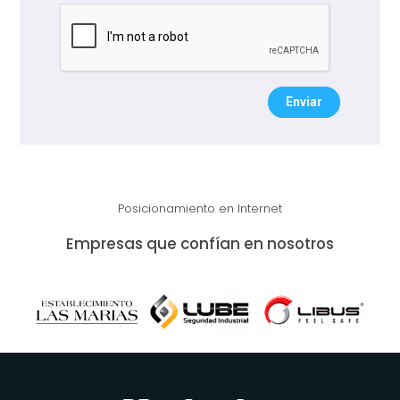
Enviar
Posicionamiento en Internet
Empresas que confían en nosotros