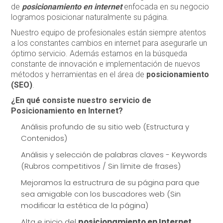
de
posicionamiento en internet
enfocada en su negocio
logramos posicionar naturalmente su página.
Nuestro equipo de profesionales están siempre atentos
a los constantes cambios en internet para asegurarle un
óptimo servicio. Además estamos en la búsqueda
constante de innovación e implementación de nuevos
métodos y herramientas en el área de
posicionamiento
(SEO)
.
¿En qué consiste nuestro servicio de
Posicionamiento en Internet?
Análisis profundo de su sitio web (Estructura y
Contenidos)
Análisis y selección de palabras claves - Keywords
(Rubros competitivos / Sin límite de frases)
Mejoramos la estructrura de su página para que
sea amigable con los buscadores web (Sin
modificar la estética de la página)
Alta e inicio del
posicionamiento en Internet