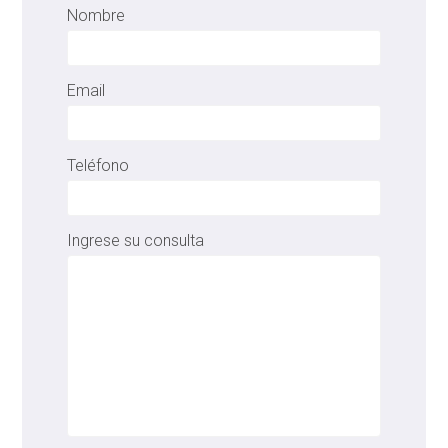
Nombre
Email
Teléfono
Ingrese su consulta