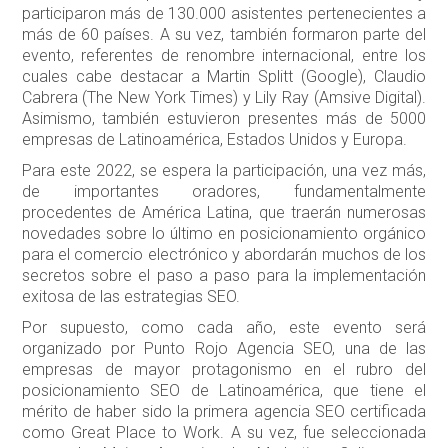
participaron más de 130.000 asistentes pertenecientes a
más de 60 países. A su vez, también formaron parte del
evento, referentes de renombre internacional, entre los
cuales cabe destacar a Martin Splitt (Google), Claudio
Cabrera (The New York Times) y Lily Ray (Amsive Digital).
Asimismo, también estuvieron presentes más de 5000
empresas de Latinoamérica, Estados Unidos y Europa.
Para este 2022, se espera la participación, una vez más,
de importantes oradores, fundamentalmente
procedentes de América Latina, que traerán numerosas
novedades sobre lo último en posicionamiento orgánico
para el comercio electrónico y abordarán muchos de los
secretos sobre el paso a paso para la implementación
exitosa de las estrategias SEO.
Por supuesto, como cada año, este evento será
organizado por Punto Rojo Agencia SEO, una de las
empresas de mayor protagonismo en el rubro del
posicionamiento SEO de Latinoamérica, que tiene el
mérito de haber sido la primera agencia SEO certificada
como Great Place to Work. A su vez, fue seleccionada