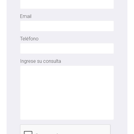
Email
Teléfono
Ingrese su consulta