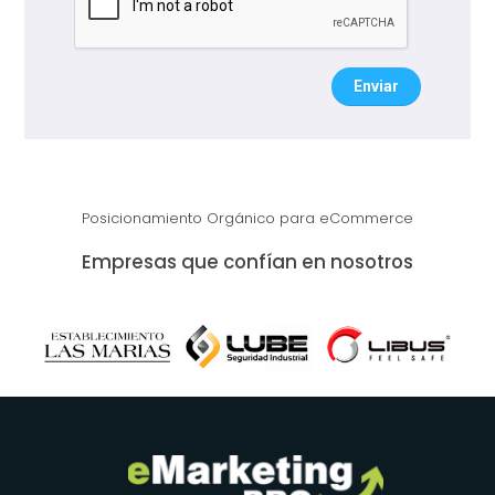
Enviar
Posicionamiento Orgánico para eCommerce
Empresas que confían en nosotros