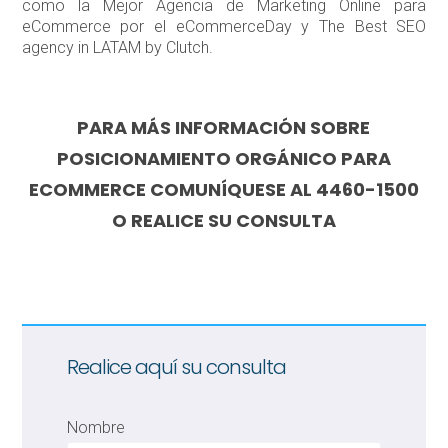
como la Mejor Agencia de Marketing Online para
eCommerce por el eCommerceDay y The Best SEO
agency in LATAM by Clutch.
PARA MÁS INFORMACIÓN SOBRE
POSICIONAMIENTO ORGÁNICO PARA
ECOMMERCE COMUNÍQUESE AL 4460-1500
O REALICE SU CONSULTA
Realice aquí su consulta
Nombre