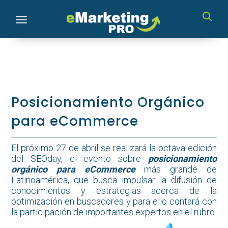
Toggle navigation
Posicionamiento Orgánico
para eCommerce
El próximo 27 de abril se realizará la octava edición
del SEOday, el evento sobre
posicionamiento
orgánico para eCommerce
más grande de
Latinoamérica, que busca impulsar la difusión de
conocimientos y estrategias acerca de la
optimización en buscadores y para ello contará con
la participación de importantes expertos en el rubro.