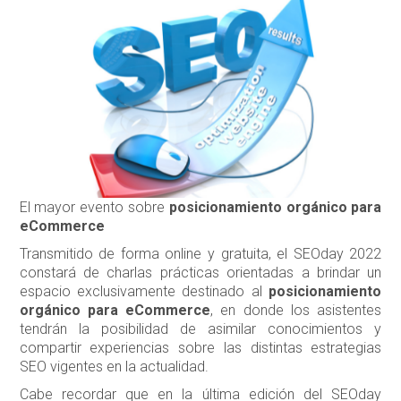
El mayor evento sobre
posicionamiento orgánico para
eCommerce
Transmitido de forma online y gratuita, el SEOday 2022
constará de charlas prácticas orientadas a brindar un
espacio exclusivamente destinado al
posicionamiento
orgánico para eCommerce
, en donde los asistentes
tendrán la posibilidad de asimilar conocimientos y
compartir experiencias sobre las distintas estrategias
SEO vigentes en la actualidad.
Cabe recordar que en la última edición del SEOday