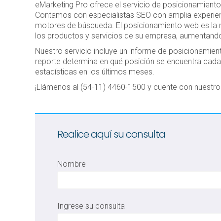
eMarketing Pro ofrece el servicio de posicionamient
Contamos con especialistas SEO con amplia experien
motores de búsqueda. El posicionamiento web es la 
los productos y servicios de su empresa, aumentando 
Nuestro servicio incluye un informe de posicionamient
reporte determina en qué posición se encuentra cada 
estadísticas en los últimos meses.
¡Llámenos al (54-11) 4460-1500 y cuente con nuestr
Realice aquí su consulta
Nombre
Ingrese su consulta