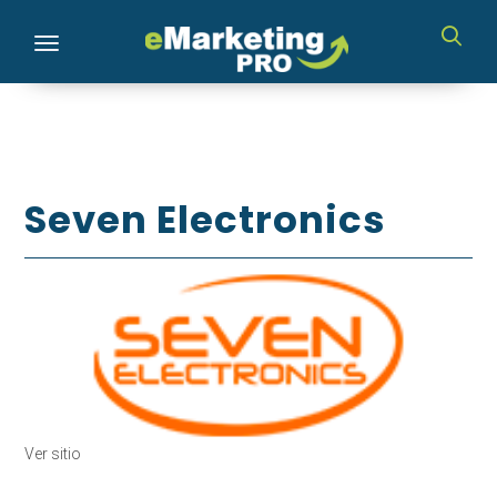
Toggle navigation
Seven Electronics
Ver sitio